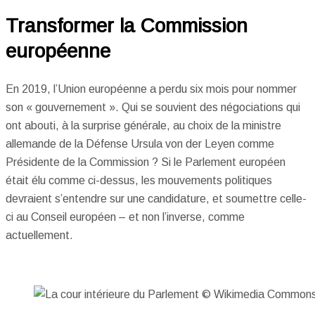
Transformer la Commission
européenne
En 2019, l’Union européenne a perdu six mois pour nommer
son « gouvernement ». Qui se souvient des négociations qui
ont abouti, à la surprise générale, au choix de la ministre
allemande de la Défense Ursula von der Leyen comme
Présidente de la Commission ? Si le Parlement européen
était élu comme ci-dessus, les mouvements politiques
devraient s’entendre sur une candidature, et soumettre celle-
ci au Conseil européen – et non l’inverse, comme
actuellement.