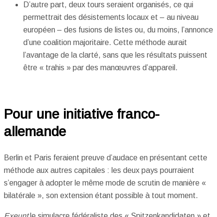
D’autre part, deux tours seraient organisés, ce qui
permettrait des désistements locaux et – au niveau
européen – des fusions de listes ou, du moins, l’annonce
d’une coalition majoritaire. Cette méthode aurait
l’avantage de la clarté, sans que les résultats puissent
être « trahis » par des manœuvres d’appareil.
Pour une initiative franco-
allemande
Berlin et Paris feraient preuve d’audace en présentant cette
méthode aux autres capitales : les deux pays pourraient
s’engager à adopter le même mode de scrutin de manière «
bilatérale », son extension étant possible à tout moment.
Exeunt
le simulacre fédéraliste des « Spitzenkandidaten » et