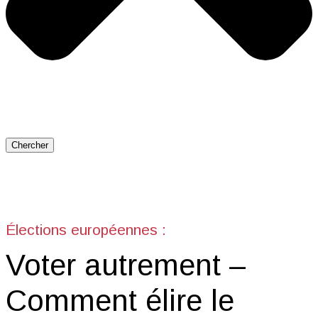
Chercher
Élections européennes :
Voter autrement –
Comment élire le