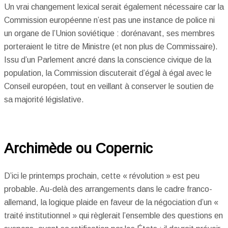
Un vrai changement lexical serait également nécessaire car la
Commission européenne n’est pas une instance de police ni
un organe de l’Union soviétique : dorénavant, ses membres
porteraient le titre de Ministre (et non plus de Commissaire).
Issu d’un Parlement ancré dans la conscience civique de la
population, la Commission discuterait d’égal à égal avec le
Conseil européen, tout en veillant à conserver le soutien de
sa majorité législative.
Archimède ou Copernic
D’ici le printemps prochain, cette « révolution » est peu
probable. Au-delà des arrangements dans le cadre franco-
allemand, la logique plaide en faveur de la négociation d’un «
traité institutionnel » qui règlerait l’ensemble des questions en