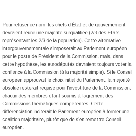
Pour refuser ce nom, les chefs d’État et de gouvernement
devraient réunir une majorité surqualifiée (2/3 des États
représentant les 2/3 de la population). Cette alternative
intergouvernementale s’imposerait au Parlement européen
pour le poste de Président de la Commission, mais, dans
cette hypothèse, les eurodéputés devraient toujours voter la
confiance à la Commission (à la majorité simple). Si le Conseil
européen approuvait le choix initial du Parlement, la majorité
absolue resterait requise pour l’investiture de la Commission,
chacun des membres étant soumis à l’agrément des
Commissions thématiques compétentes. Cette
différenciation inciterait le Parlement européen à former une
coalition majoritaire, plutôt que de s’en remettre Conseil
européen.