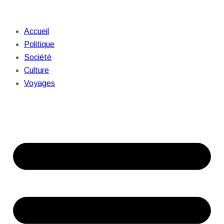
Accueil
Politique
Société
Culture
Voyages