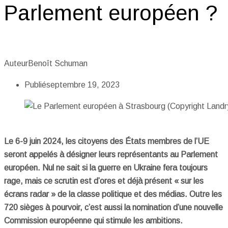
Parlement européen ?
Auteur
Benoît Schuman
Publié
septembre 19, 2023
Le 6-9 juin 2024, les citoyens des États membres de l’UE
seront appelés à désigner leurs représentants au Parlement
européen. Nul ne sait si la guerre en Ukraine fera toujours
rage, mais ce scrutin est d’ores et déjà présent « sur les
écrans radar » de la classe politique et des médias. Outre les
720 sièges à pourvoir, c’est aussi la nomination d’une nouvelle
Commission européenne qui stimule les ambitions.