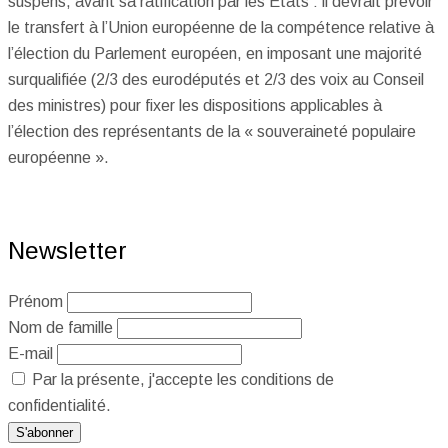
suspens, avant sa ratification par les États : il devrait prévoir
le transfert à l’Union européenne de la compétence relative à
l’élection du Parlement européen, en imposant une majorité
surqualifiée (2/3 des eurodéputés et 2/3 des voix au Conseil
des ministres) pour fixer les dispositions applicables à
l’élection des représentants de la « souveraineté populaire
européenne ».
Newsletter
Prénom
Nom de famille
E-mail
Par la présente, j'accepte les conditions de
confidentialité.