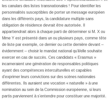
les canulars des listes transnationales ! Pour identifier les
personnalités susceptibles de porter un message européen
dans les différents pays, la candidature multiple sans
obligation de résidence devrait être autorisée. Il
appartiendrait alors à chaque parti de déterminer si M. X ou
Mme Y est présenté dans un ou plusieurs pays, comme tête
de liste par exemple, ce dernier ou cette dernière devant –
évidemment – choisir le mandat national qu’il/elle souhaite
exercer en cas de succès. Ces candidats « Erasmus »
incarneraient une génération de responsables politiques
ayant des compétences interculturelles et capables
d’exprimer leurs convictions sur des scènes nationales
différentes. Ils auraient une vocation « naturelle » à une
nomination au sein de la Commission européenne, si leurs
partis parviennent à s’entendre pour constituer une majorité.