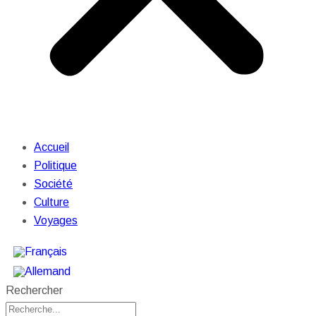
Accueil
Politique
Société
Culture
Voyages
Rechercher