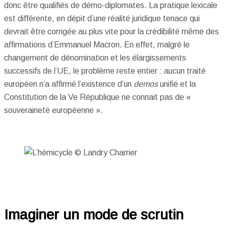
donc être qualifiés de démo-diplomates. La pratique lexicale
est différente, en dépit d’une réalité juridique tenace qui
devrait être corrigée au plus vite pour la crédibilité même des
affirmations d’Emmanuel Macron. En effet, malgré le
changement de dénomination et les élargissements
successifs de l’UE, le problème reste entier : aucun traité
européen n’a affirmé l’existence d’un
demos
unifié et la
Constitution de la Ve République ne connait pas de «
souveraineté européenne ».
Imaginer un mode de scrutin