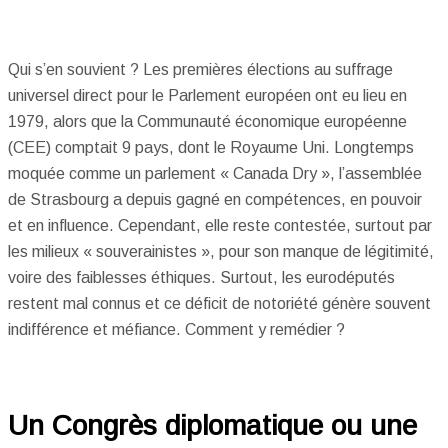
Qui s’en souvient ? Les premières élections au suffrage
universel direct pour le Parlement européen ont eu lieu en
1979, alors que la Communauté économique européenne
(CEE) comptait 9 pays, dont le Royaume Uni. Longtemps
moquée comme un parlement « Canada Dry », l’assemblée
de Strasbourg a depuis gagné en compétences, en pouvoir
et en influence. Cependant, elle reste contestée, surtout par
les milieux « souverainistes », pour son manque de légitimité,
voire des faiblesses éthiques. Surtout, les eurodéputés
restent mal connus et ce déficit de notoriété génère souvent
indifférence et méfiance. Comment y remédier ?
Un Congrès diplomatique ou une