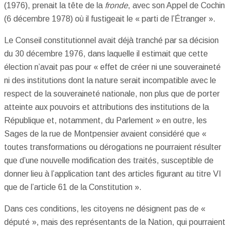
(1976), prenait la tête de la
fronde
, avec son Appel de Cochin
(6 décembre 1978) où il fustigeait le « parti de l’Étranger ».
Le Conseil constitutionnel avait déjà tranché par sa décision
du 30 décembre 1976, dans laquelle il estimait que cette
élection n’avait pas pour « effet de créer ni une souveraineté
ni des institutions dont la nature serait incompatible avec le
respect de la souveraineté nationale, non plus que de porter
atteinte aux pouvoirs et attributions des institutions de la
République et, notamment, du Parlement » en outre, les
Sages de la rue de Montpensier avaient considéré que «
toutes transformations ou dérogations ne pourraient résulter
que d’une nouvelle modification des traités, susceptible de
donner lieu à l’application tant des articles figurant au titre VI
que de l’article 61 de la Constitution ».
Dans ces conditions, les citoyens ne désignent pas de «
député », mais des représentants de la Nation, qui pourraient