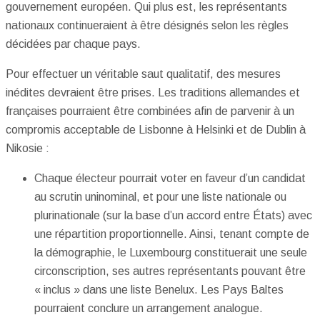
gouvernement européen. Qui plus est, les représentants
nationaux continueraient à être désignés selon les règles
décidées par chaque pays.
Pour effectuer un véritable saut qualitatif, des mesures
inédites devraient être prises. Les traditions allemandes et
françaises pourraient être combinées afin de parvenir à un
compromis acceptable de Lisbonne à Helsinki et de Dublin à
Nikosie :
Chaque électeur pourrait voter en faveur d’un candidat
au scrutin uninominal, et pour une liste nationale ou
plurinationale (sur la base d’un accord entre États) avec
une répartition proportionnelle. Ainsi, tenant compte de
la démographie, le Luxembourg constituerait une seule
circonscription, ses autres représentants pouvant être
« inclus » dans une liste Benelux. Les Pays Baltes
pourraient conclure un arrangement analogue.