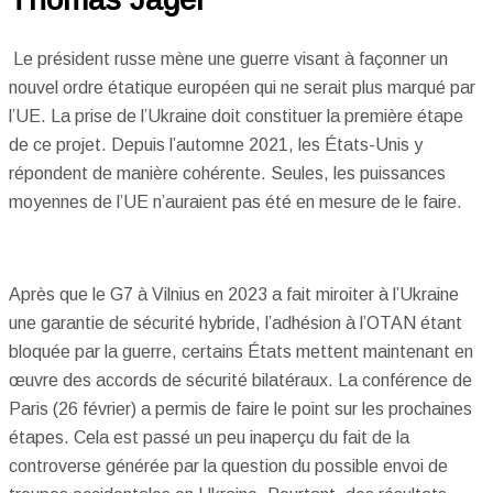
Le président russe mène une guerre visant à façonner un
nouvel ordre étatique européen qui ne serait plus marqué par
l’UE. La prise de l’Ukraine doit constituer la première étape
de ce projet. Depuis l’automne 2021, les États-Unis y
répondent de manière cohérente. Seules, les puissances
moyennes de l’UE n’auraient pas été en mesure de le faire.
Après que le G7 à Vilnius en 2023 a fait miroiter à l’Ukraine
une garantie de sécurité hybride, l’adhésion à l’OTAN étant
bloquée par la guerre, certains États mettent maintenant en
œuvre des accords de sécurité bilatéraux. La conférence de
Paris (26 février) a permis de faire le point sur les prochaines
étapes. Cela est passé un peu inaperçu du fait de la
controverse générée par la question du possible envoi de