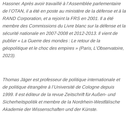
Hassner. Après avoir travaillé à l’Assemblée parlementaire
de l’OTAN, il a été en poste au ministère de la défense et à la
RAND Corporation, et a rejoint la FRS en 2001. Il a été
membre des Commissions du Livre blanc sur la défense et la
sécurité nationale en 2007-2008 et 2012-2013. Il vient de
publier « La Guerre des mondes : Le retour de la
géopolitique et le choc des empires » (Paris, L’Observatoire,
2023).
Thomas Jäger est professeur de politique internationale et
de politique étrangère à l’Université de Cologne depuis
1999.
Il est éditeur de la revue Zeitschrift für Außen- und
Sicherheitspolitik et membre de la Nordrhein-Westfälische
Akademie der Wissenschaften und der Künste.