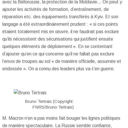
avec la Biélorussie, la protection de la Moldavie… On peut y
ajouter les activités de formation, d’entraînement, de
réparation etc. des équipements transférés à Kyiv. Et son
langage a été extraordinairement prudent : « si ces points
étaient totalement mis en œuvre, il ne faudrait pas exclure
qu’ils nécessitent des sécurisations qui justifient ensuite
quelques éléments de déploiement ». En se contentant
d’ajouter qu’en ce qui concerne qu’il ne fallait pas exclure
l’envoi de troupes au sol « de manière officielle, assumée et
endossée ». On a connu des leaders plus va-t’en guerre.
Bruno Tertrais (Copyright:
FNRS/Bruno Tertrais)
M. Macron n’en a pas moins fait bouger les lignes politiques
de manière spectaculaire. La Russie semble confiante,