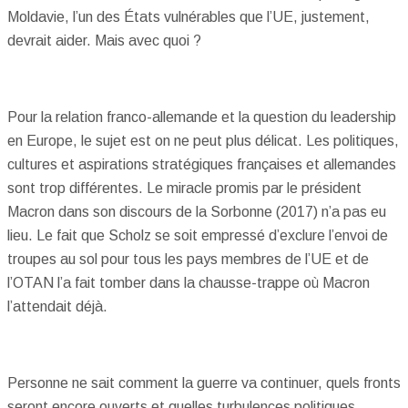
Moldavie, l’un des États vulnérables que l’UE, justement,
devrait aider. Mais avec quoi ?
Pour la relation franco-allemande et la question du leadership
en Europe, le sujet est on ne peut plus délicat. Les politiques,
cultures et aspirations stratégiques françaises et allemandes
sont trop différentes. Le miracle promis par le président
Macron dans son discours de la Sorbonne (2017) n’a pas eu
lieu. Le fait que Scholz se soit empressé d’exclure l’envoi de
troupes au sol pour tous les pays membres de l’UE et de
l’OTAN l’a fait tomber dans la chausse-trappe où Macron
l’attendait déjà.
Personne ne sait comment la guerre va continuer, quels fronts
seront encore ouverts et quelles turbulences politiques