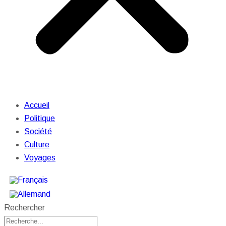
Accueil
Politique
Société
Culture
Voyages
Rechercher