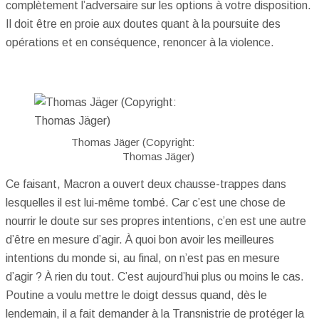
complètement l’adversaire sur les options à votre disposition.
Il doit être en proie aux doutes quant à la poursuite des
opérations et en conséquence, renoncer à la violence.
Thomas Jäger (Copyright:
Thomas Jäger)
Ce faisant, Macron a ouvert deux chausse-trappes dans
lesquelles il est lui-même tombé. Car c’est une chose de
nourrir le doute sur ses propres intentions, c’en est une autre
d’être en mesure d’agir. À quoi bon avoir les meilleures
intentions du monde si, au final, on n’est pas en mesure
d’agir ? À rien du tout. C’est aujourd’hui plus ou moins le cas.
Poutine a voulu mettre le doigt dessus quand, dès le
lendemain, il a fait demander à la Transnistrie de protéger la