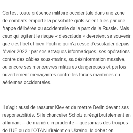
Certes, toute présence militaire occidentale dans une zone
de combats emporte la possibilité qu’ils soient tués par une
frappe délibérée ou accidentelle de la part de la Russie. Mais
ceux qui agitent le risque « d’escalade » devraient se souvenir
que c’est bel et bien Poutine qui n’a cessé d’escalader depuis
février 2022 : par ses attaques informatiques, ses opérations
contre des câbles sous-marins, sa désinformation massive,
ou encore ses manœuvres militaires dangereuses et parfois
ouvertement menaçantes contre les forces maritimes ou
aériennes occidentales.
Il s’agit aussi de rassurer Kiev et de mettre Berlin devant ses
responsabilités. Si le chancelier Scholz a réagi brutalement en
affirmant – de manière imprudente – que jamais des troupes
de l’UE ou de l’OTAN n’iraient en Ukraine, le débat en