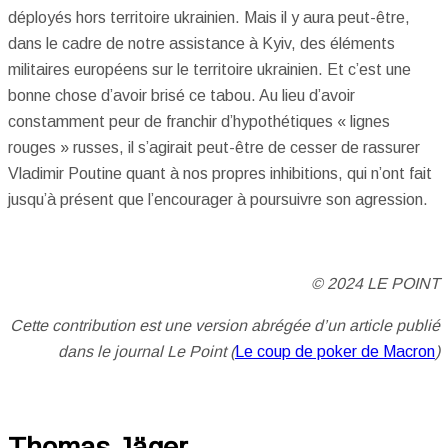
déployés hors territoire ukrainien. Mais il y aura peut-être,
dans le cadre de notre assistance à Kyiv, des éléments
militaires européens sur le territoire ukrainien. Et c’est une
bonne chose d’avoir brisé ce tabou. Au lieu d’avoir
constamment peur de franchir d’hypothétiques « lignes
rouges » russes, il s’agirait peut-être de cesser de rassurer
Vladimir Poutine quant à nos propres inhibitions, qui n’ont fait
jusqu’à présent que l’encourager à poursuivre son agression.
© 2024 LE POINT
Cette contribution est une version abrégée d’un article publié
dans le journal Le Point (
Le coup de poker de Macron
)
Thomas Jäger