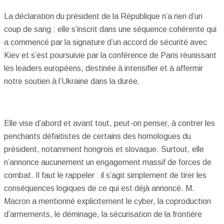
La déclaration du président de la République n’a rien d’un
coup de sang : elle s’inscrit dans une séquence cohérente qui
a commencé par la signature d’un accord de sécurité avec
Kiev et s’est poursuivie par la conférence de Paris réunissant
les leaders européens, destinée à intensifier et à affermir
notre soutien à l’Ukraine dans la durée.
Elle vise d’abord et avant tout, peut-on penser, à contrer les
penchants défaitistes de certains des homologues du
président, notamment hongrois et slovaque. Surtout, elle
n’annonce aucunement un engagement massif de forces de
combat. Il faut le rappeler : il s’agit simplement de tirer les
conséquences logiques de ce qui est déjà annoncé. M.
Macron a mentionné explicitement le cyber, la coproduction
d’armements, le déminage, la sécurisation de la frontière