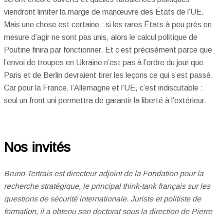
viendront limiter la marge de manœuvre des États de l’UE.
Mais une chose est certaine : si les rares États à peu près en
mesure d’agir ne sont pas unis, alors le calcul politique de
Poutine finira par fonctionner. Et c’est précisément parce que
l’envoi de troupes en Ukraine n’est pas à l’ordre du jour que
Paris et de Berlin devraient tirer les leçons ce qui s’est passé.
Car pour la France, l’Allemagne et l’UE, c’est indiscutable :
seul un front uni permettra de garantir la liberté à l’extérieur.
Nos invités
Bruno Tertrais est directeur adjoint de la Fondation pour la
recherche stratégique, le principal think-tank français sur les
questions de sécurité internationale. Juriste et politiste de
formation, il a obtenu son doctorat sous la direction de Pierre