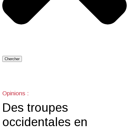
Chercher
Opinions :
Des troupes
occidentales en