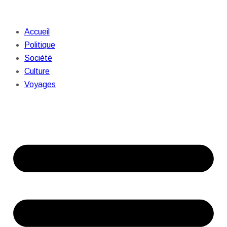
Accueil
Politique
Société
Culture
Voyages