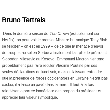
Bruno Tertrais
Dans la dernière saison de
The Crown
(actuellement sur
Netflix), on peut voir le premier Ministre britannique Tony Blair
se féliciter – on est en 1999 – de ce que la menace d’envoi
de troupes au sol en Serbie a finalement fait plier le président
Slobodan Milosevic au Kosovo. Emmanuel Macron n’entend
probablement pas faire reculer Vladimir Poutine par ses
seules déclarations de lundi soir, mais en laissant entendre
que la présence de forces occidentales en Ukraine n’était pas
exclue, il a lancé un pavé dans la mare. Il faut à la fois
relativiser la portée immédiate des propos du président et
apprécier leur valeur symbolique.