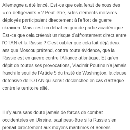
Allemagne a été lancé. Est-ce que cela ferait de nous des
« co-belligérants » ? Peut-être, si les éléments militaires
déployés participaient directement à l’effort de guerre
ukrainien. Mais c’est un débat en grande partie académique.
Est-ce que cela créerait un risque d’affrontement direct entre
l’OTAN et la Russie ? C’est oublier que cela fait déjà deux
ans que Moscou prétend, contre toute évidence, que la
Russie est en guerre contre l’Alliance atlantique. Et qu’en
dépit de toutes ses provocations, Vladimir Poutine n’a jamais
franchi le seuil de l’Article 5 du traité de Washington, la clause
défensive de l’OTAN qui serait déclenchée en cas d’attaque
contre le territoire allié.
Il n’y aura sans doute jamais de forces de combat
occidentales en Ukraine, sauf peut-être si la Russie s’en
prenait directement aux moyens maritimes et aériens