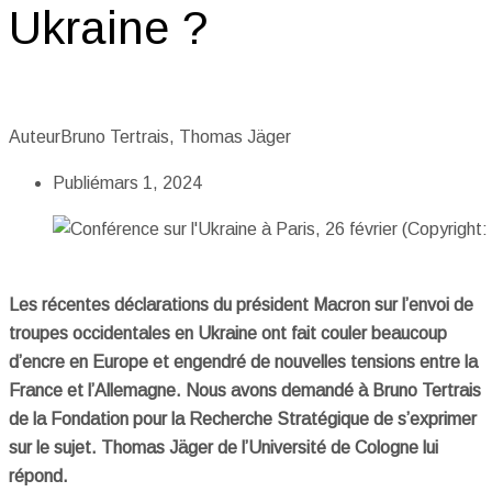
Ukraine ?
Auteur
Bruno Tertrais, Thomas Jäger
Publié
mars 1, 2024
Les récentes déclarations du président Macron sur l’envoi de
troupes occidentales en Ukraine ont fait couler beaucoup
d’encre en Europe et engendré de nouvelles tensions entre la
France et l’Allemagne. Nous avons demandé à Bruno Tertrais
de la Fondation pour la Recherche Stratégique de s’exprimer
sur le sujet. Thomas Jäger de l’Université de Cologne lui
répond.