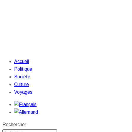
Accueil
Politique
Société
Culture
Voyages
Rechercher