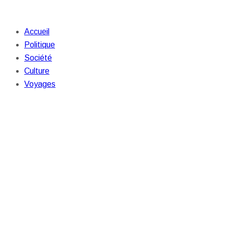
Accueil
Politique
Société
Culture
Voyages