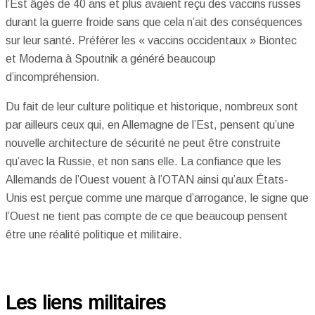
l’Est âgés de 40 ans et plus avaient reçu des vaccins russes
durant la guerre froide sans que cela n’ait des conséquences
sur leur santé. Préférer les « vaccins occidentaux » Biontec
et Moderna à Spoutnik a généré beaucoup
d’incompréhension.
Du fait de leur culture politique et historique, nombreux sont
par ailleurs ceux qui, en Allemagne de l’Est, pensent qu’une
nouvelle architecture de sécurité ne peut être construite
qu’avec la Russie, et non sans elle. La confiance que les
Allemands de l’Ouest vouent à l’OTAN ainsi qu’aux États-
Unis est perçue comme une marque d’arrogance, le signe que
l’Ouest ne tient pas compte de ce que beaucoup pensent
être une réalité politique et militaire.
Les liens militaires