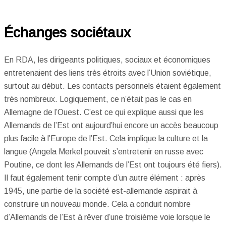
Échanges sociétaux
En RDA, les dirigeants politiques, sociaux et économiques
entretenaient des liens très étroits avec l’Union soviétique,
surtout au début. Les contacts personnels étaient également
très nombreux. Logiquement, ce n’était pas le cas en
Allemagne de l’Ouest. C’est ce qui explique aussi que les
Allemands de l’Est ont aujourd’hui encore un accès beaucoup
plus facile à l’Europe de l’Est. Cela implique la culture et la
langue (Angela Merkel pouvait s’entretenir en russe avec
Poutine, ce dont les Allemands de l’Est ont toujours été fiers).
Il faut également tenir compte d’un autre élément : après
1945, une partie de la société est-allemande aspirait à
construire un nouveau monde. Cela a conduit nombre
d’Allemands de l’Est à rêver d’une troisième voie lorsque le