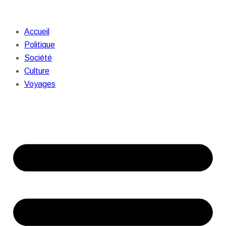
Accueil
Politique
Société
Culture
Voyages