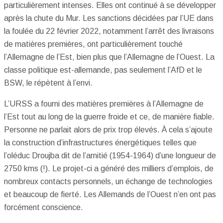
particulièrement intenses. Elles ont continué à se développer
après la chute du Mur. Les sanctions décidées par l’UE dans
la foulée du 22 février 2022, notamment l’arrêt des livraisons
de matières premières, ont particulièrement touché
l’Allemagne de l’Est, bien plus que l’Allemagne de l’Ouest. La
classe politique est-allemande, pas seulement l’AfD et le
BSW, le répètent à l’envi.
L’URSS a fourni des matières premières à l’Allemagne de
l’Est tout au long de la guerre froide et ce, de manière fiable.
Personne ne parlait alors de prix trop élevés. À cela s’ajoute
la construction d’infrastructures énergétiques telles que
l’oléduc Droujba dit de l’amitié (1954-1964) d’une longueur de
2750 kms (!). Le projet-ci a généré des milliers d’emplois, de
nombreux contacts personnels, un échange de technologies
et beaucoup de fierté. Les Allemands de l’Ouest n’en ont pas
forcément conscience.