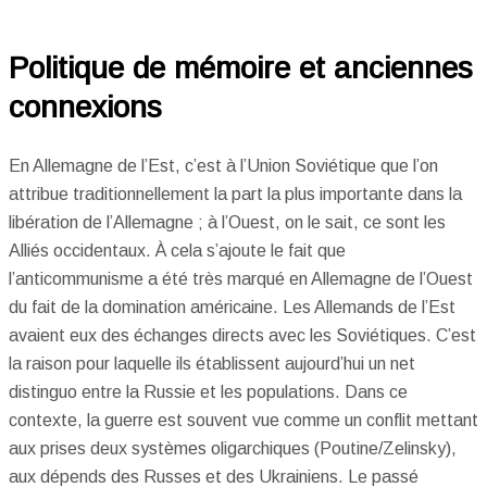
Politique de mémoire et anciennes
connexions
En Allemagne de l’Est, c’est à l’Union Soviétique que l’on
attribue traditionnellement la part la plus importante dans la
libération de l’Allemagne ; à l’Ouest, on le sait, ce sont les
Alliés occidentaux. À cela s’ajoute le fait que
l’anticommunisme a été très marqué en Allemagne de l’Ouest
du fait de la domination américaine. Les Allemands de l’Est
avaient eux des échanges directs avec les Soviétiques. C’est
la raison pour laquelle ils établissent aujourd’hui un net
distinguo entre la Russie et les populations. Dans ce
contexte, la guerre est souvent vue comme un conflit mettant
aux prises deux systèmes oligarchiques (Poutine/Zelinsky),
aux dépends des Russes et des Ukrainiens. Le passé