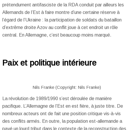
prétendument antifasciste de la RDA conduit par ailleurs les
Allemands de l’Est à faire montre d’une certaine réserve à
l’égard de l’Ukraine : la participation de soldats du bataillon
d’extrême droite Azov au conflit joue à cet endroit un rôle
central. En Allemagne, c’est beaucoup moins marqué.
Paix et politique intérieure
Nils Franke (Copyright: Nils Franke)
La révolution de 1989/1990 s’est déroulée de manière
pacifique. L’Allemagne de l’Est en est fière, à juste titre. De
nombreux acteurs ont de fait une position critique vis-à-vis
des conflits armés. En outre, la population est-allemande a
payé un lourd tribut dans le contexte de la reconstruction des