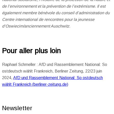
de l’environnement et la prévention de l’extrémisme. Il est
également membre bénévole du conseil d’administration du
Centre international de rencontres pour la jeunesse
d’Oswiecim/anciennement Auschwitz.
Pour aller plus loin
Raphael Schmeller : AfD und Rassemblement National: So
ostdeutsch wählt Frankreich, Berliner Zeitung, 22/23 juin
2024,
AfD und Rassemblement National: So ostdeutsch
wählt Frankreich (berliner-zeitung.de)
Newsletter