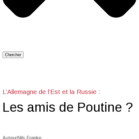
Chercher
L’Allemagne de l’Est et la Russie :
Les amis de Poutine ?
Auteur
Nils Franke