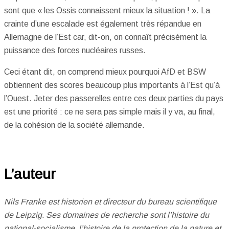
sont que « les Ossis connaissent mieux la situation ! ». La
crainte d’une escalade est également très répandue en
Allemagne de l’Est car, dit-on, on connaît précisément la
puissance des forces nucléaires russes.
Ceci étant dit, on comprend mieux pourquoi AfD et BSW
obtiennent des scores beaucoup plus importants à l’Est qu’à
l’Ouest. Jeter des passerelles entre ces deux parties du pays
est une priorité : ce ne sera pas simple mais il y va, au final,
de la cohésion de la société allemande.
L’auteur
Nils Franke est historien et directeur du bureau scientifique
de Leipzig. Ses domaines de recherche sont l’histoire du
national-socialisme, l’histoire de la protection de la nature et