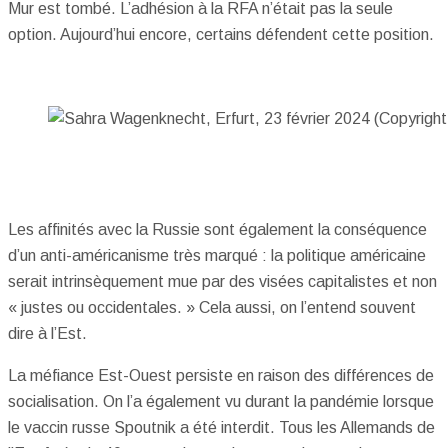
Mur est tombé. L’adhésion à la RFA n’était pas la seule
option. Aujourd’hui encore, certains défendent cette position.
Les affinités avec la Russie sont également la conséquence
d’un anti-américanisme très marqué : la politique américaine
serait intrinsèquement mue par des visées capitalistes et non
« justes ou occidentales. » Cela aussi, on l’entend souvent
dire à l’Est.
La méfiance Est-Ouest persiste en raison des différences de
socialisation. On l’a également vu durant la pandémie lorsque
le vaccin russe Spoutnik a été interdit. Tous les Allemands de