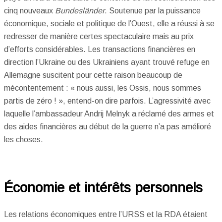
cinq nouveaux
Bundesländer
. Soutenue par la puissance
économique, sociale et politique de l’Ouest, elle a réussi à se
redresser de manière certes spectaculaire mais au prix
d’efforts considérables. Les transactions financières en
direction l’Ukraine ou des Ukrainiens ayant trouvé refuge en
Allemagne suscitent pour cette raison beaucoup de
mécontentement : « nous aussi, les Ossis, nous sommes
partis de zéro ! », entend-on dire parfois. L’agressivité avec
laquelle l’ambassadeur Andrij Melnyk a réclamé des armes et
des aides financières au début de la guerre n’a pas amélioré
les choses.
Économie et intérêts personnels
Les relations économiques entre l’URSS et la RDA étaient