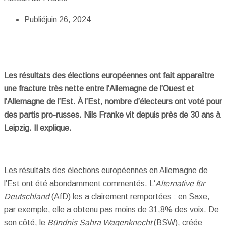
Publié
juin 26, 2024
Les résultats des élections européennes ont fait apparaître
une fracture très nette entre l’Allemagne de l’Ouest et
l’Allemagne de l’Est. À l’Est, nombre d’électeurs ont voté pour
des partis pro-russes. Nils Franke vit depuis près de 30 ans à
Leipzig. Il explique.
Les résultats des élections européennes en Allemagne de
l’Est ont été abondamment commentés. L‘
Alternative für
Deutschland
(AfD) les a clairement remportées : en Saxe,
par exemple, elle a obtenu pas moins de 31,8% des voix. De
son côté, le
Bündnis Sahra Wagenknecht
(BSW), créée