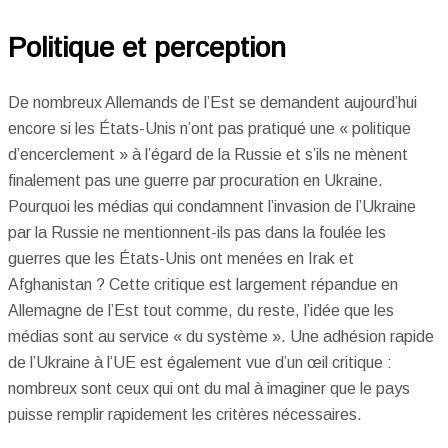
Politique et perception
De nombreux Allemands de l’Est se demandent aujourd’hui
encore si les États-Unis n’ont pas pratiqué une « politique
d’encerclement » à l’égard de la Russie et s’ils ne mènent
finalement pas une guerre par procuration en Ukraine.
Pourquoi les médias qui condamnent l’invasion de l’Ukraine
par la Russie ne mentionnent-ils pas dans la foulée les
guerres que les États-Unis ont menées en Irak et
Afghanistan ? Cette critique est largement répandue en
Allemagne de l’Est tout comme, du reste, l’idée que les
médias sont au service « du système ». Une adhésion rapide
de l’Ukraine à l’UE est également vue d’un œil critique :
nombreux sont ceux qui ont du mal à imaginer que le pays
puisse remplir rapidement les critères nécessaires.