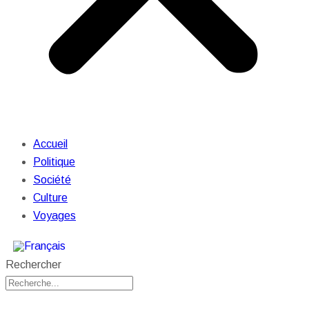
Accueil
Politique
Société
Culture
Voyages
Rechercher