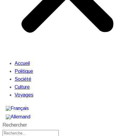
Accueil
Politique
Société
Culture
Voyages
Rechercher