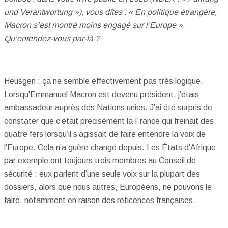
und Verantwortung »), vous dîtes : « En politique étrangère,
Macron s’est montré moins engagé sur l’Europe ».
Qu’entendez-vous par-là ?
Heusgen : ça ne semble effectivement pas très logique.
Lorsqu’Emmanuel Macron est devenu président, j’étais
ambassadeur auprès des Nations unies. J’ai été surpris de
constater que c’était précisément la France qui freinait des
quatre fers lorsqu’il s’agissait de faire entendre la voix de
l’Europe. Cela n’a guère changé depuis. Les États d’Afrique
par exemple ont toujours trois membres au Conseil de
sécurité : eux parlent d’une seule voix sur la plupart des
dossiers, alors que nous autres, Européens, ne pouvons le
faire, notamment en raison des réticences françaises.