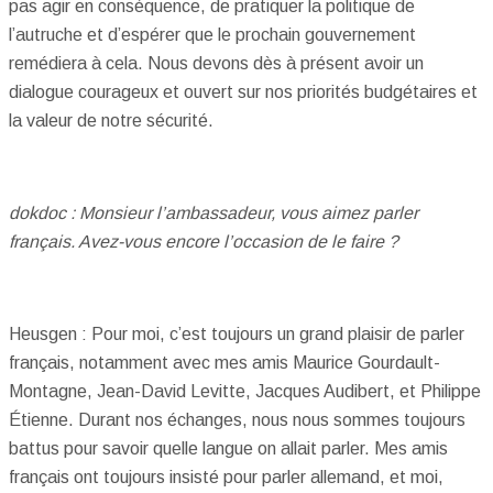
pas agir en conséquence, de pratiquer la politique de
l’autruche et d’espérer que le prochain gouvernement
remédiera à cela. Nous devons dès à présent avoir un
dialogue courageux et ouvert sur nos priorités budgétaires et
la valeur de notre sécurité.
dokdoc : Monsieur l’ambassadeur, vous aimez parler
français. Avez-vous encore l’occasion de le faire ?
Heusgen : Pour moi, c’est toujours un grand plaisir de parler
français, notamment avec mes amis Maurice Gourdault-
Montagne, Jean-David Levitte, Jacques Audibert, et Philippe
Étienne. Durant nos échanges, nous nous sommes toujours
battus pour savoir quelle langue on allait parler. Mes amis
français ont toujours insisté pour parler allemand, et moi,