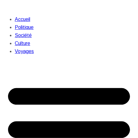
Accueil
Politique
Société
Culture
Voyages