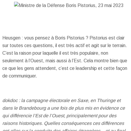
Heusgen : vous pensez à Boris Pistorius ? Pistorius est clair
sur toutes ces questions, il est très actif et agit sur le terrain.
C’est la raison pour laquelle il est très populaire, non
seulement à l’Ouest, mais aussi à l’Est. Cela montre bien que
ce que les gens attendent, c’est ce leadership et cette façon
de communiquer.
dokdoc : la campagne électorale en Saxe, en Thuringe et
dans le Brandebourg a une fois de plus mis en évidence ce
qui différencie l’Est de l’Ouest, principalement pour des
raisons historiques. Quelles conséquences ces différences
ont-elles sur la conduite des affaires étrangères – et au final,