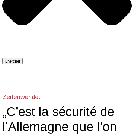
Chercher
Zeitenwende:
„C’est la sécurité de
l’Allemagne que l’on