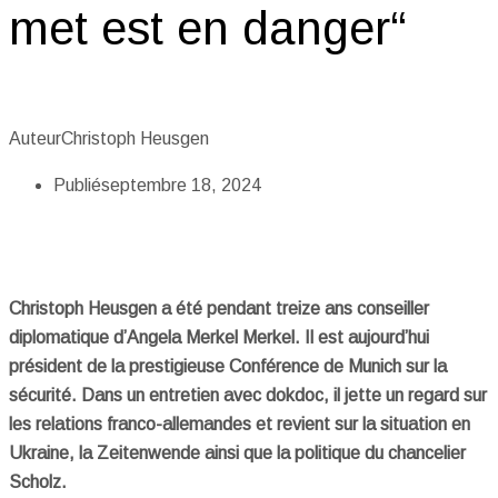
met est en danger“
Auteur
Christoph Heusgen
Publié
septembre 18, 2024
Christoph Heusgen a été pendant treize ans conseiller
diplomatique d’Angela Merkel Merkel. Il est aujourd’hui
président de la prestigieuse Conférence de Munich sur la
sécurité. Dans un entretien avec dokdoc, il jette un regard sur
les relations franco-allemandes et revient sur la situation en
Ukraine, la Zeitenwende ainsi que la politique du chancelier
Scholz.