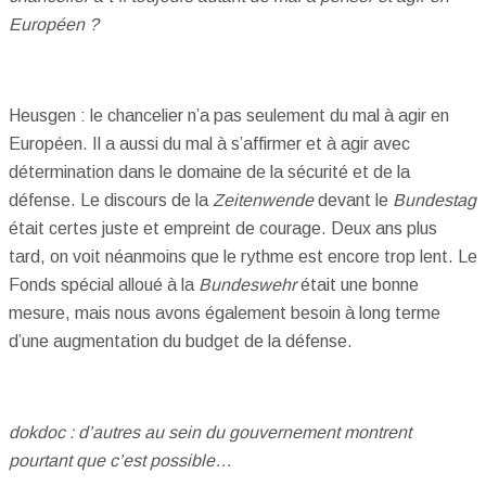
Européen ?
Heusgen : le chancelier n’a pas seulement du mal à agir en
Européen. Il a aussi du mal à s’affirmer et à agir avec
détermination dans le domaine de la sécurité et de la
défense. Le discours de la
Zeitenwende
devant le
Bundestag
était certes juste et empreint de courage. Deux ans plus
tard, on voit néanmoins que le rythme est encore trop lent. Le
Fonds spécial alloué à la
Bundeswehr
était une bonne
mesure, mais nous avons également besoin à long terme
d’une augmentation du budget de la défense.
dokdoc : d’autres au sein du gouvernement montrent
pourtant que c’est possible…