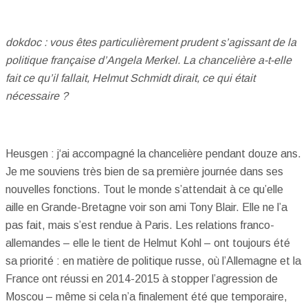
dokdoc : vous êtes particulièrement prudent s’agissant de la
politique française d’Angela Merkel. La chancelière a-t-elle
fait ce qu’il fallait, Helmut Schmidt dirait, ce qui était
nécessaire ?
Heusgen : j‘ai accompagné la chancelière pendant douze ans.
Je me souviens très bien de sa première journée dans ses
nouvelles fonctions. Tout le monde s’attendait à ce qu’elle
aille en Grande-Bretagne voir son ami Tony Blair. Elle ne l’a
pas fait, mais s’est rendue à Paris. Les relations franco-
allemandes – elle le tient de Helmut Kohl – ont toujours été
sa priorité : en matière de politique russe, où l’Allemagne et la
France ont réussi en 2014-2015 à stopper l’agression de
Moscou – même si cela n’a finalement été que temporaire,