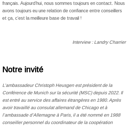
français. Aujourd’hui, nous sommes toujours en contact. Nous
avons toujours eu une relation de confiance entre conseillers
et ça, c’est la meilleure base de travail !
Interview : Landry Charrier
Notre invité
L’ambassadeur Christoph Heusgen est président de la
Conférence de Munich sur la sécurité (MSC) depuis 2022. Il
est entré au service des affaires étrangères en 1980. Après
avoir travaillé au consulat allemand de Chicago et à
l’ambassade d’Allemagne à Paris, il a été nommé en 1988
conseiller personnel du coordinateur de la coopération