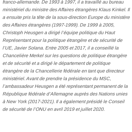
franco-allemande. De 1993 à 1997, il a travaillé au bureau
ministériel du ministre des Affaires étrangères Klaus Kinkel. Il
a ensuite pris la tête de la sous-direction Europe du ministère
des Affaires étrangères (1997-1999). De 1999 à 2005,
Christoph Heusgen a dirigé l’équipe politique du Haut
Représentant pour la politique étrangère et de sécurité de
l’UE, Javier Solana. Entre 2005 et 2017, il a conseillé la
Chancelière Merkel sur les questions de politique étrangère
et de sécurité et a dirigé le département de politique
étrangère de la Chancellerie fédérale en tant que directeur
ministériel. Avant de prendre la présidence du MSC,
l’ambassadeur Heusgen a été représentant permanent de la
République fédérale d’Allemagne auprès des Nations unies
à New York (2017-2021). Il a également présidé le Conseil
de sécurité de l’ONU en avril 2019 et juillet 2020.