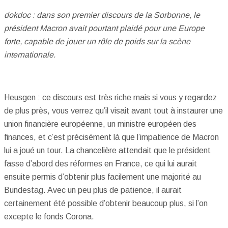
dokdoc : dans son premier discours de la Sorbonne, le
président Macron avait pourtant plaidé pour une Europe
forte, capable de jouer un rôle de poids sur la scène
internationale.
Heusgen : ce discours est très riche mais si vous y regardez
de plus près, vous verrez qu’il visait avant tout à instaurer une
union financière européenne, un ministre européen des
finances, et c’est précisément là que l’impatience de Macron
lui a joué un tour. La chancelière attendait que le président
fasse d’abord des réformes en France, ce qui lui aurait
ensuite permis d’obtenir plus facilement une majorité au
Bundestag. Avec un peu plus de patience, il aurait
certainement été possible d’obtenir beaucoup plus, si l’on
excepte le fonds Corona.