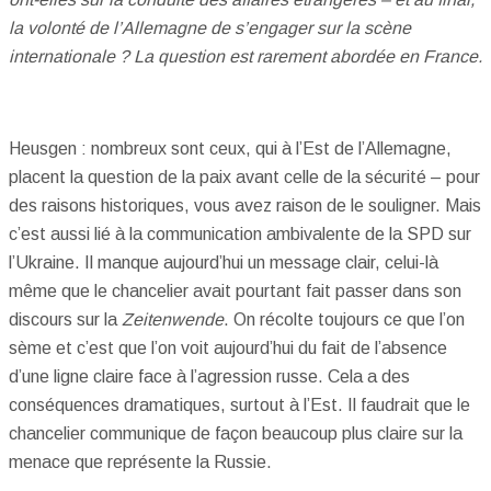
la volonté de l’Allemagne de s’engager sur la scène
internationale ? La question est rarement abordée en France.
Heusgen : nombreux sont ceux, qui à l’Est de l’Allemagne,
placent la question de la paix avant celle de la sécurité – pour
des raisons historiques, vous avez raison de le souligner. Mais
c’est aussi lié à la communication ambivalente de la SPD sur
l’Ukraine. Il manque aujourd’hui un message clair, celui-là
même que le chancelier avait pourtant fait passer dans son
discours sur la
Zeitenwende
. On récolte toujours ce que l’on
sème et c’est que l’on voit aujourd’hui du fait de l’absence
d’une ligne claire face à l’agression russe. Cela a des
conséquences dramatiques, surtout à l’Est. Il faudrait que le
chancelier communique de façon beaucoup plus claire sur la
menace que représente la Russie.