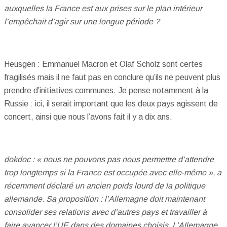
auxquelles la France est aux prises sur le plan intérieur
l’empêchait d’agir sur une longue période ?
Heusgen : Emmanuel Macron et Olaf Scholz sont certes
fragilisés mais il ne faut pas en conclure qu’ils ne peuvent plus
prendre d’initiatives communes. Je pense notamment à la
Russie : ici, il serait important que les deux pays agissent de
concert, ainsi que nous l’avons fait il y a dix ans.
dokdoc : « nous ne pouvons pas nous permettre d’attendre
trop longtemps si la France est occupée avec elle-même », a
récemment déclaré un ancien poids lourd de la politique
allemande. Sa proposition : l’Allemagne doit maintenant
consolider ses relations avec d’autres pays et travailler à
faire avancer l’UE dans des domaines choisis. L’Allemagne