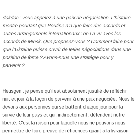
dokdoc : vous appelez à une paix de négociation. L’histoire
montre pourtant que Poutine n’a que faire des accords et
autres arrangements internationaux : on l’a vu avec les
accords de Minsk. Que proposez-vous ? Comment faire pour
que l’Ukraine puisse ouvrir de telles négociations dans une
position de force ? Avons-nous une stratégie pour y
parvenir ?
Heusgen : je pense qu’il est absolument justifié de réfléchir
nuit et jour à la façon de parvenir à une paix négociée. Nous le
devons aux personnes qui se battent chaque jour pour la
survie de leur pays et qui, indirectement, défendent notre
liberté. C’est la raison pour laquelle nous ne pouvons nous
permettre de faire preuve de réticences quant à la livraison