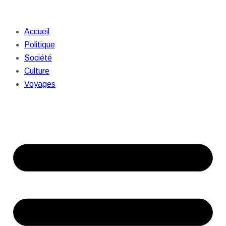
Accueil
Politique
Société
Culture
Voyages