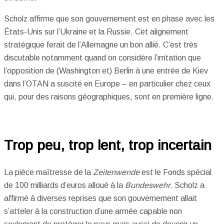
Scholz affirme que son gouvernement est en phase avec les
États-Unis sur l’Ukraine et la Russie. Cet alignement
stratégique ferait de l’Allemagne un bon allié. C’est très
discutable notamment quand on considère l’irritation que
l’opposition de (Washington et) Berlin à une entrée de Kiev
dans l’OTAN a suscité en Europe – en particulier chez ceux
qui, pour des raisons géographiques, sont en première ligne.
Trop peu, trop lent, trop incertain
La pièce maîtresse de la
Zeitenwende
est le Fonds spécial
de 100 milliards d’euros alloué à la
Bundeswehr
. Scholz a
affirmé à diverses reprises que son gouvernement allait
s’atteler à la construction d’une armée capable non