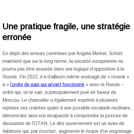
Une pratique fragile, une stratégie
erronée
En dépit des erreurs commises par Angela Merkel, Scholz
maintient que sur le long terme, la sécurité européenne ne
pourra pas être assurée dans une logique d’opposition à la
Russie. Fin 2022, il a d’ailleurs même envisagé de « revenir »
à «
l’ordre de paix qui a(vait) fonctionné
» avec la Russie –
ordre qui, on le sait, a principalement joué en faveur de
Moscou. Le chancelier a également exprimé à plusieurs
reprises ses craintes quant à une possible escalade nucléaire,
démontrant ainsi son incapacité à comprendre la posture de
dissuasion de l’OTAN. Le dire ouvertement est un aveu de
faiblesse qui, par ricochet, augmente le risque d’un engrenage