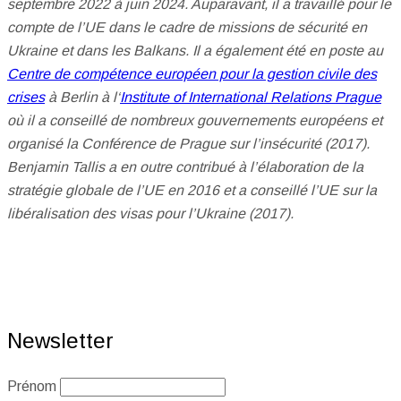
septembre 2022 à juin 2024. Auparavant, il a travaillé pour le
compte de l’UE dans le cadre de missions de sécurité en
Ukraine et dans les Balkans. Il a également été en poste au
Centre de compétence européen pour la gestion civile des
crises
à Berlin à l‘
Institute of International Relations Prague
où il a conseillé de nombreux gouvernements européens et
organisé la Conférence de Prague sur l’insécurité (2017).
Benjamin Tallis a en outre contribué à l’élaboration de la
stratégie globale de l’UE en 2016 et a conseillé l’UE sur la
libéralisation des visas pour l’Ukraine (2017).
Newsletter
Prénom