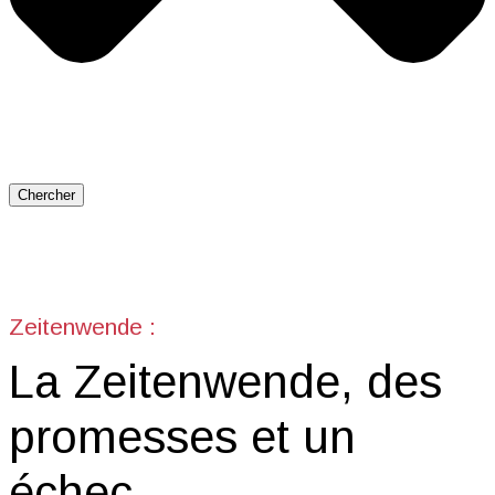
Chercher
Zeitenwende :
La Zeitenwende, des
promesses et un
échec