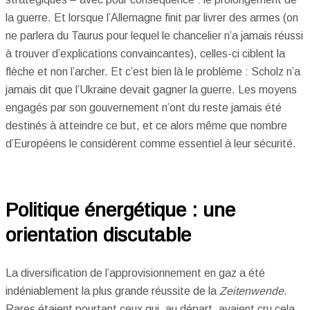
la guerre. Et lorsque l’Allemagne finit par livrer des armes (on
ne parlera du Taurus pour lequel le chancelier n’a jamais réussi
à trouver d’explications convaincantes), celles-ci ciblent la
flèche et non l’archer. Et c’est bien là le problème : Scholz n’a
jamais dit que l’Ukraine devait gagner la guerre. Les moyens
engagés par son gouvernement n’ont du reste jamais été
destinés à atteindre ce but, et ce alors même que nombre
d’Européens le considèrent comme essentiel à leur sécurité.
Politique énergétique : une
orientation discutable
La diversification de l’approvisionnement en gaz a été
indéniablement la plus grande réussite de la
Zeitenwende
.
Rares étaient pourtant ceux qui, au départ, avaient cru cela