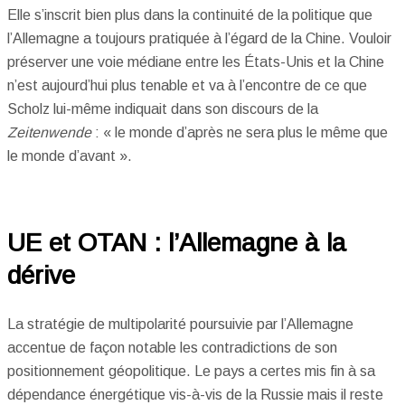
Elle s’inscrit bien plus dans la continuité de la politique que
l’Allemagne a toujours pratiquée à l’égard de la Chine. Vouloir
préserver une voie médiane entre les États-Unis et la Chine
n’est aujourd’hui plus tenable et va à l’encontre de ce que
Scholz lui-même indiquait dans son discours de la
Zeitenwende
: « le monde d’après ne sera plus le même que
le monde d’avant ».
UE et OTAN : l’Allemagne à la
dérive
La stratégie de multipolarité poursuivie par l’Allemagne
accentue de façon notable les contradictions de son
positionnement géopolitique. Le pays a certes mis fin à sa
dépendance énergétique vis-à-vis de la Russie mais il reste