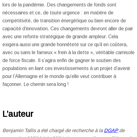
lors de la pandémie. Des changements de fonds sont
nécessaires et ce, de toute urgence : en matière de
compétitivité, de transition énergétique ou bien encore de
capacité d’innovation. Ces changements devront aller de pair
avec une refonte stratégique de grande ampleur. Cela
exigera aussi une grande honnêteté sur ce qu’il en coûtera,
avec ou sans le fameux « frein à la dette », véritable camisole
de force fiscale. Il s’agira enfin de gagner le soutien des
populations en liant ces investissements à un projet d’avenir
pour l’Allemagne et le monde qu’elle veut contribuer à
façonner. Le chemin sera long !
L’auteur
Benjamin Tallis a été chargé de recherche à la
DGAP
de