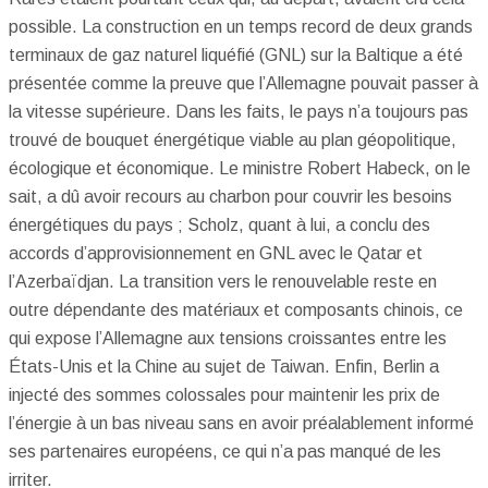
possible. La construction en un temps record de deux grands
terminaux de gaz naturel liquéfié (GNL) sur la Baltique a été
présentée comme la preuve que l’Allemagne pouvait passer à
la vitesse supérieure. Dans les faits, le pays n’a toujours pas
trouvé de bouquet énergétique viable au plan géopolitique,
écologique et économique. Le ministre Robert Habeck, on le
sait, a dû avoir recours au charbon pour couvrir les besoins
énergétiques du pays ; Scholz, quant à lui, a conclu des
accords d’approvisionnement en GNL avec le Qatar et
l’Azerbaïdjan. La transition vers le renouvelable reste en
outre dépendante des matériaux et composants chinois, ce
qui expose l’Allemagne aux tensions croissantes entre les
États-Unis et la Chine au sujet de Taiwan. Enfin, Berlin a
injecté des sommes colossales pour maintenir les prix de
l’énergie à un bas niveau sans en avoir préalablement informé
ses partenaires européens, ce qui n’a pas manqué de les
irriter.