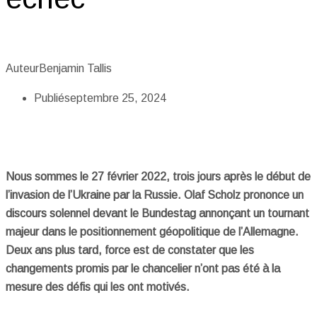
Auteur
Benjamin Tallis
Publié
septembre 25, 2024
Nous sommes le 27 février 2022, trois jours après le début de
l’invasion de l’Ukraine par la Russie. Olaf Scholz prononce un
discours solennel devant le Bundestag annonçant un tournant
majeur dans le positionnement géopolitique de l’Allemagne.
Deux ans plus tard, force est de constater que les
changements promis par le chancelier n’ont pas été à la
mesure des défis qui les ont motivés.