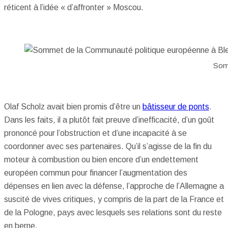
réticent à l’idée « d’affronter » Moscou.
Somm
Olaf Scholz avait bien promis d’être un
bâtisseur de ponts
.
Dans les faits, il a plutôt fait preuve d’inefficacité, d’un goût
prononcé pour l’obstruction et d’une incapacité à se
coordonner avec ses partenaires. Qu’il s’agisse de la fin du
moteur à combustion ou bien encore d’un endettement
européen commun pour financer l’augmentation des
dépenses en lien avec la défense, l’approche de l’Allemagne a
suscité de vives critiques, y compris de la part de la France et
de la Pologne, pays avec lesquels ses relations sont du reste
en berne.