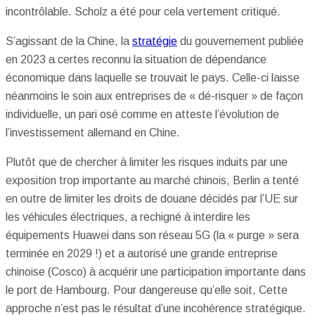
incontrôlable. Scholz a été pour cela vertement critiqué.
S’agissant de la Chine, la
stratégie
du gouvernement publiée
en 2023 a certes reconnu la situation de dépendance
économique dans laquelle se trouvait le pays. Celle-ci laisse
néanmoins le soin aux entreprises de « dé-risquer » de façon
individuelle, un pari osé comme en atteste l’évolution de
l’investissement allemand en Chine.
Plutôt que de chercher à limiter les risques induits par une
exposition trop importante au marché chinois, Berlin a tenté
en outre de limiter les droits de douane décidés par l’UE sur
les véhicules électriques, a rechigné à interdire les
équipements Huawei dans son réseau 5G (la « purge » sera
terminée en 2029 !) et a autorisé une grande entreprise
chinoise (Cosco) à acquérir une participation importante dans
le port de Hambourg. Pour dangereuse qu’elle soit, Cette
approche n’est pas le résultat d’une incohérence stratégique.