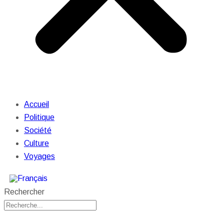
Accueil
Politique
Société
Culture
Voyages
Rechercher