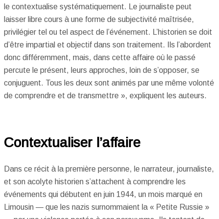
le contextualise systématiquement. Le journaliste peut
laisser libre cours à une forme de subjectivité maîtrisée,
privilégier tel ou tel aspect de l’événement. L’historien se doit
d’être impartial et objectif dans son traitement. Ils l’abordent
donc différemment, mais, dans cette affaire où le passé
percute le présent, leurs approches, loin de s’opposer, se
conjuguent. Tous les deux sont animés par une même volonté
de comprendre et de transmettre », expliquent les auteurs.
Contextualiser l’affaire
Dans ce récit à la première personne, le narrateur, journaliste,
et son acolyte historien s’attachent à comprendre les
événements qui débutent en juin 1944, un mois marqué en
Limousin — que les nazis surnommaient la « Petite Russie »