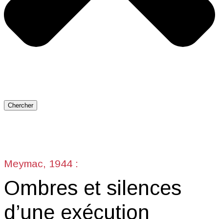
Chercher
Meymac, 1944 :
Ombres et silences
d’une exécution