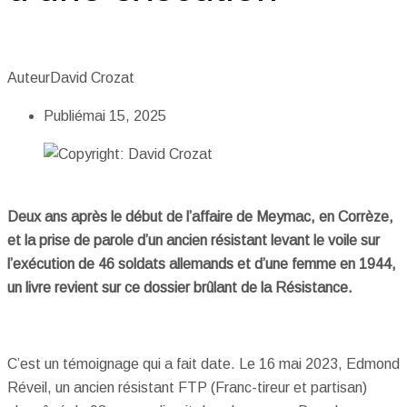
Auteur
David Crozat
Publié
mai 15, 2025
Deux ans après le début de l’affaire de Meymac, en Corrèze,
et la prise de parole d’un ancien résistant levant le voile sur
l’exécution de 46 soldats allemands et d’une femme en 1944,
un livre revient sur ce dossier brûlant de la Résistance.
C’est un témoignage qui a fait date. Le 16 mai 2023, Edmond
Réveil, un ancien résistant FTP (Franc-tireur et partisan)