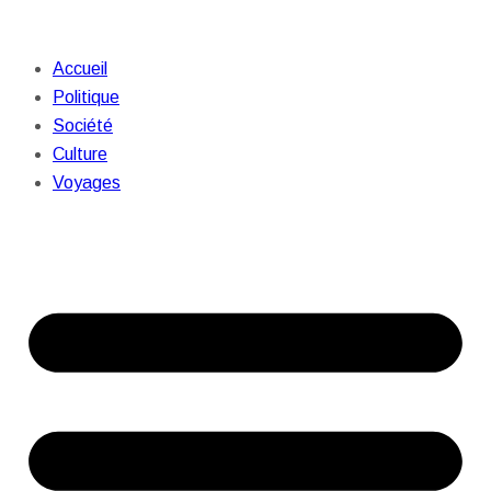
Accueil
Politique
Société
Culture
Voyages