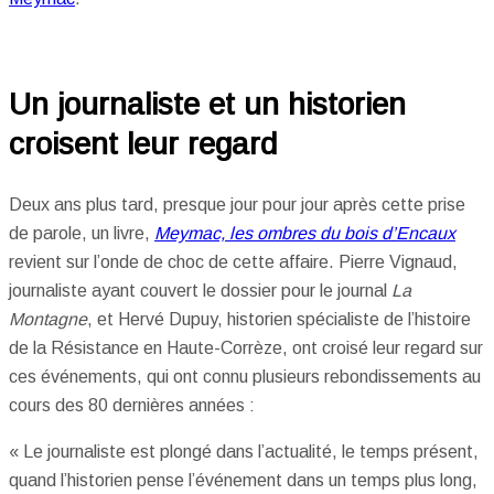
Un journaliste et un historien
croisent leur regard
Deux ans plus tard, presque jour pour jour après cette prise
de parole, un livre,
Meymac, les ombres du bois d’Encaux
revient sur l’onde de choc de cette affaire. Pierre Vignaud,
journaliste ayant couvert le dossier pour le journal
La
Montagne
, et Hervé Dupuy, historien spécialiste de l’histoire
de la Résistance en Haute-Corrèze, ont croisé leur regard sur
ces événements, qui ont connu plusieurs rebondissements au
cours des 80 dernières années :
« Le journaliste est plongé dans l’actualité, le temps présent,
quand l’historien pense l’événement dans un temps plus long,