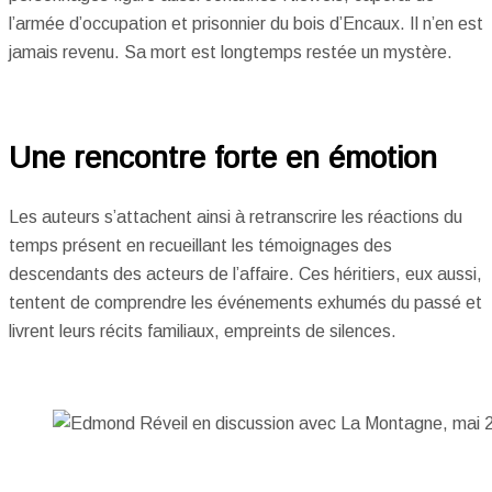
l’armée d’occupation et prisonnier du bois d’Encaux. Il n’en est
jamais revenu. Sa mort est longtemps restée un mystère.
Une rencontre forte en émotion
Les auteurs s’attachent ainsi à retranscrire les réactions du
temps présent en recueillant les témoignages des
descendants des acteurs de l’affaire. Ces héritiers, eux aussi,
tentent de comprendre les événements exhumés du passé et
livrent leurs récits familiaux, empreints de silences.