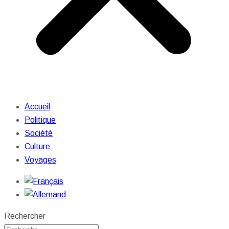
Accueil
Politique
Société
Culture
Voyages
Rechercher