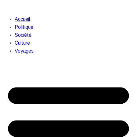
Accueil
Politique
Société
Culture
Voyages