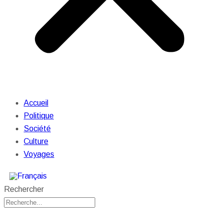
Accueil
Politique
Société
Culture
Voyages
Rechercher