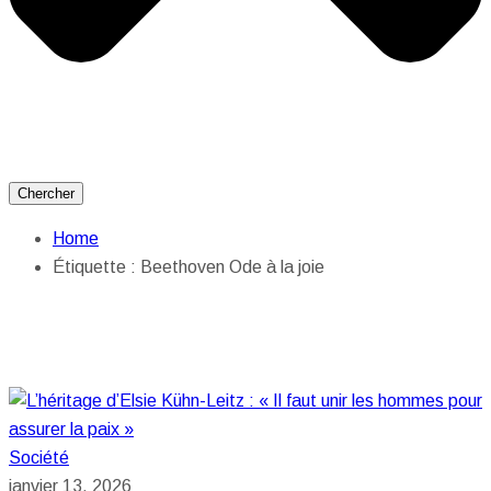
Chercher
Home
Étiquette :
Beethoven Ode à la joie
Société
janvier 13, 2026