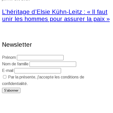
L’héritage d’Elsie Kühn-Leitz : « Il faut
unir les hommes pour assurer la paix »
Newsletter
Prénom
Nom de famille
E-mail
Par la présente, j'accepte les conditions de
confidentialité.