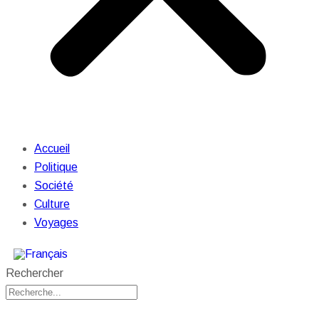
Accueil
Politique
Société
Culture
Voyages
Rechercher