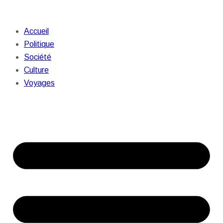
Accueil
Politique
Société
Culture
Voyages