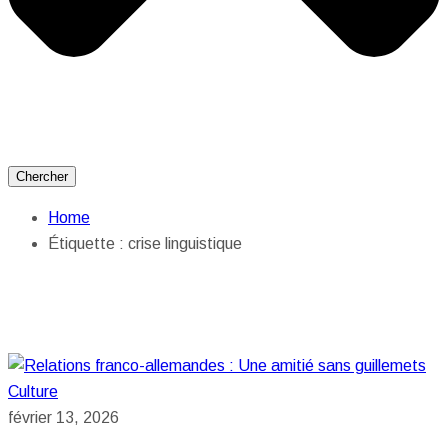
Chercher
Home
Étiquette :
crise linguistique
Culture
février 13, 2026