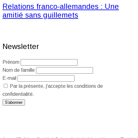
Relations franco-allemandes : Une
amitié sans guillemets
Newsletter
Prénom
Nom de famille
E-mail
Par la présente, j'accepte les conditions de
confidentialité.