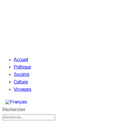
Accueil
Politique
Société
Culture
Voyages
Rechercher