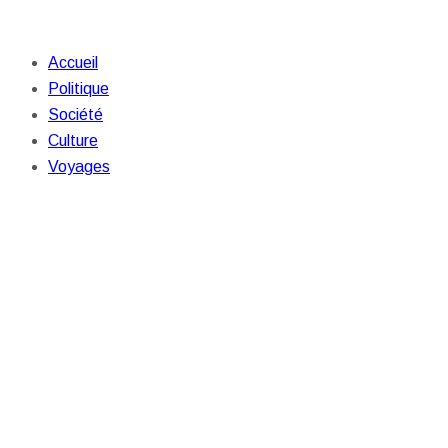
Accueil
Politique
Société
Culture
Voyages