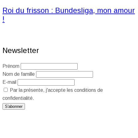
Roi du frisson : Bundesliga, mon amour
!
Newsletter
Prénom
Nom de famille
E-mail
Par la présente, j'accepte les conditions de
confidentialité.