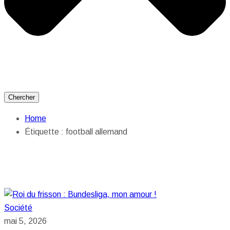
Chercher
Home
Étiquette :
football allemand
Société
mai 5, 2026