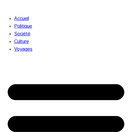
Accueil
Politique
Société
Culture
Voyages