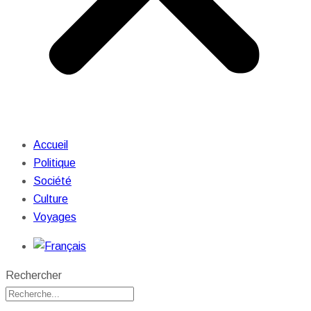
Accueil
Politique
Société
Culture
Voyages
Rechercher