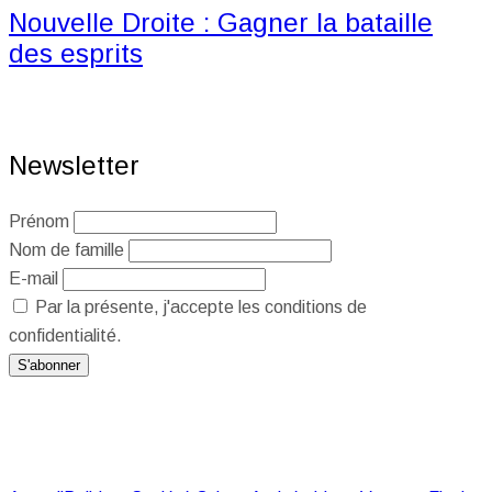
Nouvelle Droite : Gagner la bataille
des esprits
Newsletter
Prénom
Nom de famille
E-mail
Par la présente, j'accepte les conditions de
confidentialité.