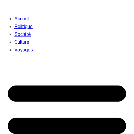
Accueil
Politique
Société
Culture
Voyages