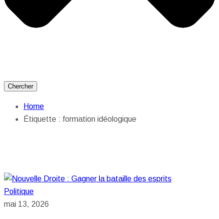
Chercher
Home
Étiquette :
formation idéologique
Politique
mai 13, 2026