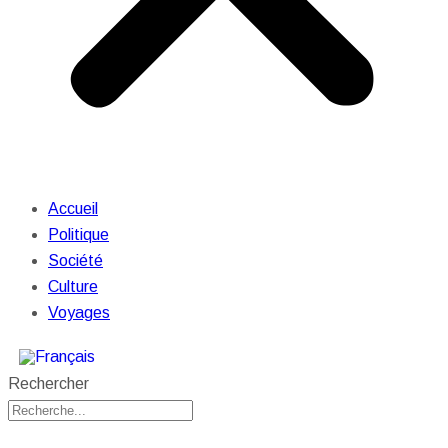
Accueil
Politique
Société
Culture
Voyages
Rechercher