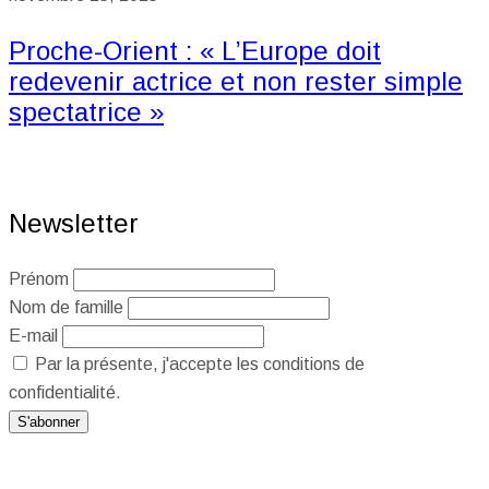
Proche-Orient : « L’Europe doit
redevenir actrice et non rester simple
spectatrice »
Newsletter
Prénom
Nom de famille
E-mail
Par la présente, j'accepte les conditions de
confidentialité.