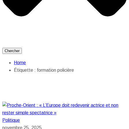
Chercher
Home
Étiquette :
formation policière
Politique
novembre 25, 2025