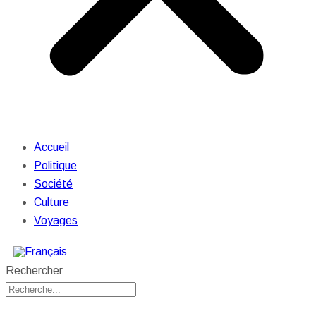
Accueil
Politique
Société
Culture
Voyages
Rechercher