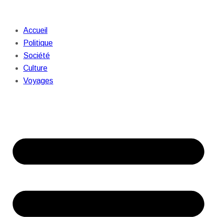
Accueil
Politique
Société
Culture
Voyages