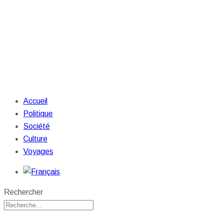
Accueil
Politique
Société
Culture
Voyages
Rechercher