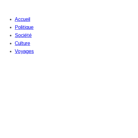
Accueil
Politique
Société
Culture
Voyages