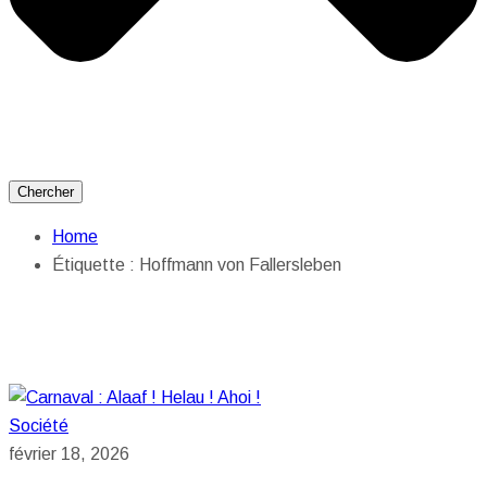
Chercher
Home
Étiquette :
Hoffmann von Fallersleben
Société
février 18, 2026