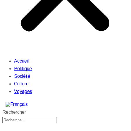
Accueil
Politique
Société
Culture
Voyages
Rechercher