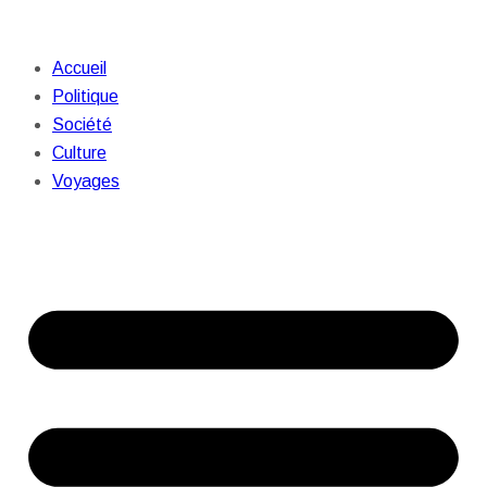
Accueil
Politique
Société
Culture
Voyages