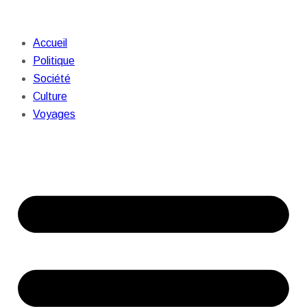
Accueil
Politique
Société
Culture
Voyages