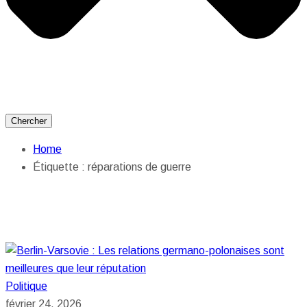
Chercher
Home
Étiquette :
réparations de guerre
Politique
février 24, 2026