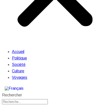
Accueil
Politique
Société
Culture
Voyages
Rechercher