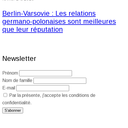
Berlin-Varsovie : Les relations
germano-polonaises sont meilleures
que leur réputation
Newsletter
Prénom
Nom de famille
E-mail
Par la présente, j'accepte les conditions de
confidentialité.