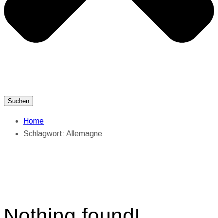
Suchen
Home
Schlagwort:
Allemagne
Nothing found!