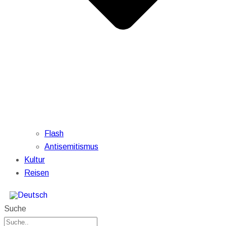
Flash
Antisemitismus
Kultur
Reisen
Suche