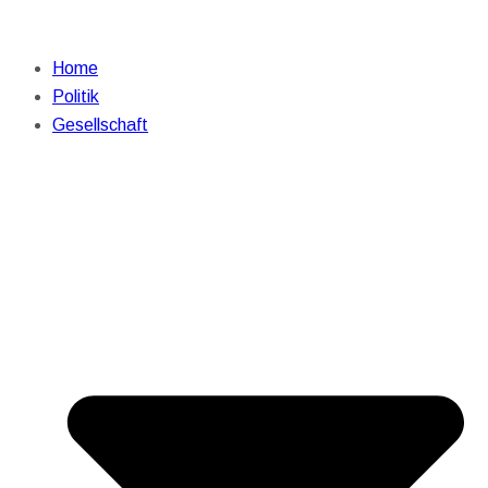
Home
Politik
Gesellschaft