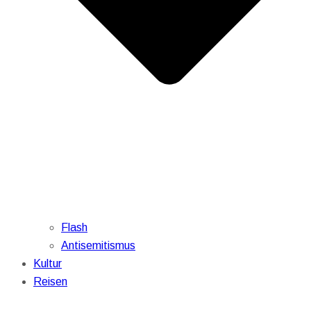
Flash
Antisemitismus
Kultur
Reisen