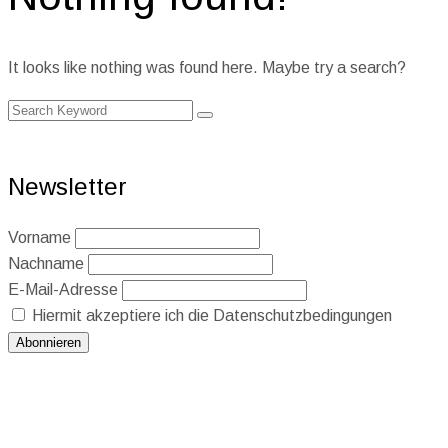
It looks like nothing was found here. Maybe try a search?
Newsletter
Vorname
Nachname
E-Mail-Adresse
Hiermit akzeptiere ich die Datenschutzbedingungen