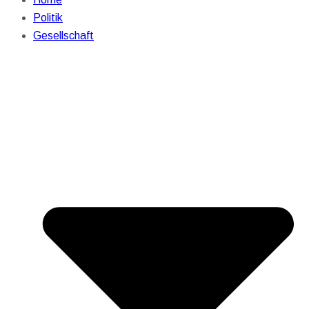
Politik
Gesellschaft