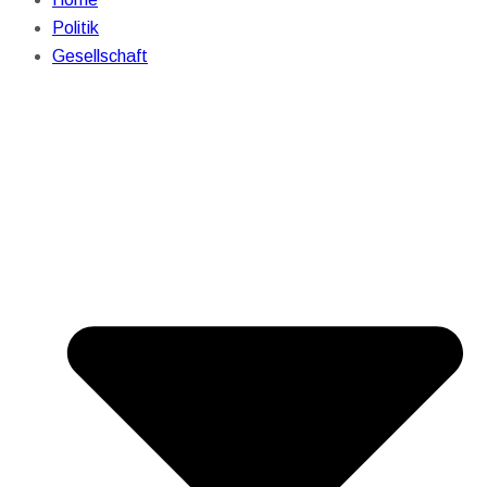
Politik
Gesellschaft