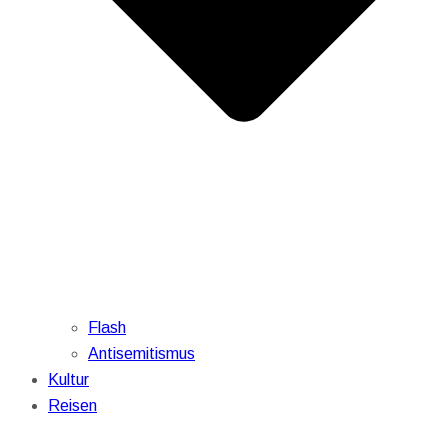
Flash
Antisemitismus
Kultur
Reisen