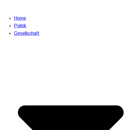
Home
Politik
Gesellschaft