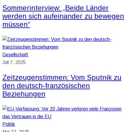
Sommerinterview: „Beide Länder
werden sich aufeinander zu bewegen
müssen“
Gesellschaft
Juli 7, 2025
Zeitzeugenstimmen: Vom Sputnik zu
den deutsch-französischen
Beziehungen
Politik
Mai 22, 2025