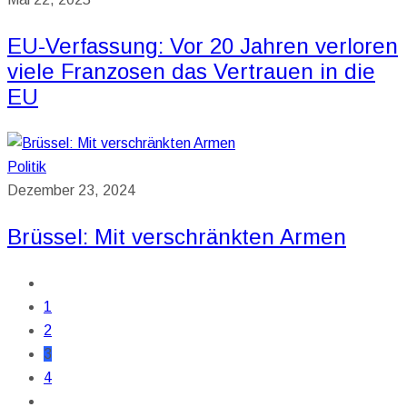
EU-Verfassung: Vor 20 Jahren verloren
viele Franzosen das Vertrauen in die
EU
Politik
Dezember 23, 2024
Brüssel: Mit verschränkten Armen
1
2
3
4