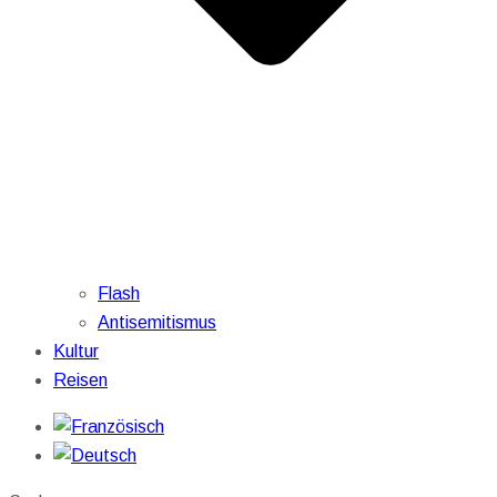
Flash
Antisemitismus
Kultur
Reisen