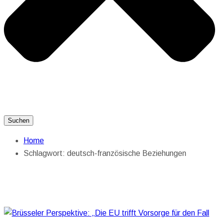
Suchen
Home
Schlagwort:
deutsch-französische Beziehungen