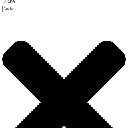
Suche