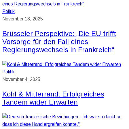
Politik
November 18, 2025
Brüsseler Perspektive: „Die EU trifft
Vorsorge für den Fall eines
Regierungswechsels in Frankreich“
Politik
November 4, 2025
Kohl & Mitterrand: Erfolgreiches
Tandem wider Erwarten