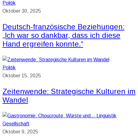
Politik
Oktober 30, 2025
Deutsch-französische Beziehungen:
„Ich war so dankbar, dass ich diese
Hand ergreifen konnte.“
Politik
Oktober 15, 2025
Zeitenwende: Strategische Kulturen im
Wandel
Gesellschaft
Oktober 9, 2025