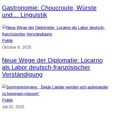
Gastronomie: Choucroute, Würste
und… Linguistik
Politik
Oktober 8, 2025
Neue Wege der Diplomatie: Locarno
als Labor deutsch-französischer
Verständigung
Politik
Juli 20, 2025