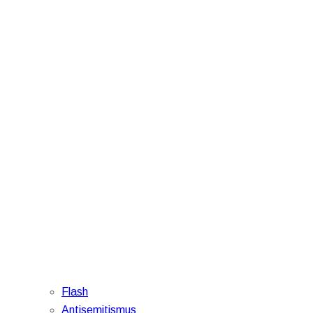
Flash
Antisemitismus