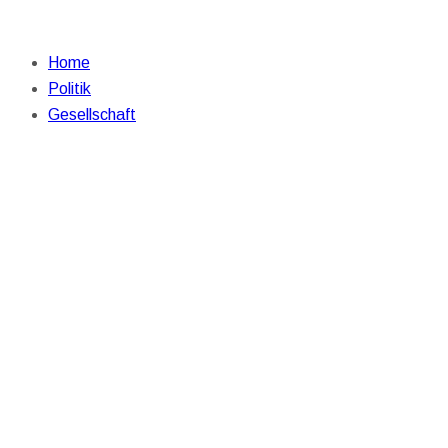
Home
Politik
Gesellschaft