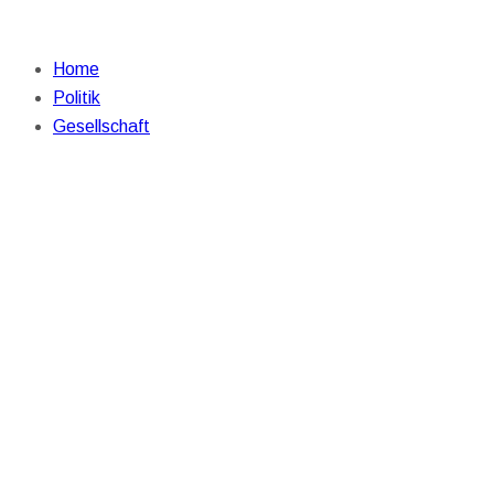
Home
Politik
Gesellschaft