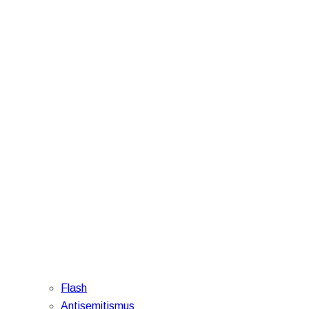
Flash
Antisemitismus