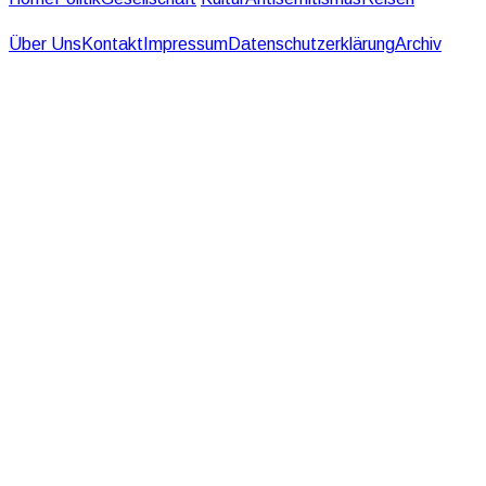
Über Uns
Kontakt
Impressum
Datenschutzerklärung
Archiv