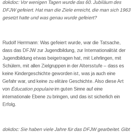
dokdoc: Vor wenigen Tagen wurde das 60. Jubiläum des
DFJW gefeiert. Hat man die Ziele erreicht, die man sich 1963
gesetzt hatte und was genau wurde gefeiert?
Rudolf Herrmann: Was gefeiert wurde, war die Tatsache,
dass das DFJW zur Jugendbildung, zur Internationalität der
Jugendbildung etwas beigetragen hat, mit Lehrlingen, mit
Schülern, mit allen Zielgruppen in der Altersstufe – dass es
keine Kindergeschichte geworden ist, was ja auch eine
Gefahr war, und keine zu elitäre Geschichte. Also diese Art
von
Éducation populaire
im guten Sinne auf eine
internationale Ebene zu bringen, und das ist sicherlich ein
Erfolg.
dokdoc: Sie haben viele Jahre für das DFJW gearbeitet. Gibt