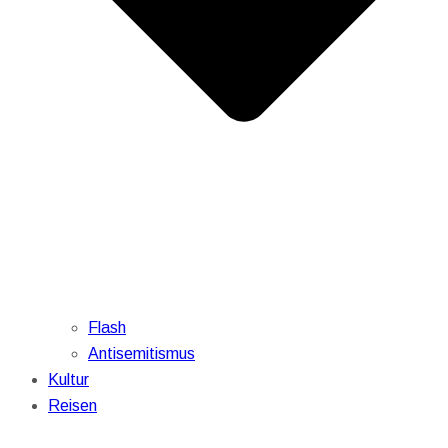
Flash
Antisemitismus
Kultur
Reisen