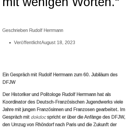
mit wenigen Worten.“
Geschrieben
Rudolf Herrmann
Veröffentlicht
August 18, 2023
Ein Gespräch mit Rudolf Herrmann zum 60. Jubiläum des
DFJW
Der Historiker und Politologe Rudolf Herrmann hat als
Koordinator des Deutsch-Französischen Jugendwerks viele
Jahre mit jungen Französinnen und Franzosen gearbeitet. Im
Gespräch mit
dokdoc
spricht er über die Anfänge des DFJW,
den Umzug von Rhöndorf nach Paris und die Zukunft der