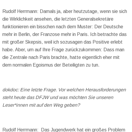
Rudolf Herrmann: Damals ja, aber heutzutage, wenn sie sich
die Wirklichkeit ansehen, die letzten Generalsekretäre
funktionieren ein bisschen nach dem Muster: Der Deutsche
mehr in Berlin, der Franzose mehr in Paris. Ich betrachte das
mit großer Skepsis, weil ich sozusagen das Positive erlebt
habe. Aber, um auf Ihre Frage zurückzukommen: Dass man
die Zentrale nach Paris brachte, hatte eigentlich eher mit
dem normalen Egoismus der Beteiligten zu tun.
dokdoc: Eine letzte Frage. Vor welchen Herausforderungen
steht heute das DFJW und was möchten Sie unseren
Leser*innen mit auf den Weg geben?
Rudolf Herrmann: Das Jugendwerk hat ein großes Problem