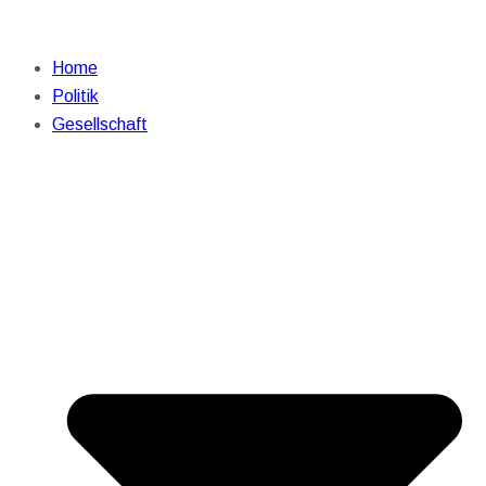
Home
Politik
Gesellschaft