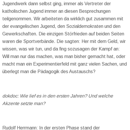
Jugendwerk dann selbst ging, immer als Vertreter der
katholischen Jugend immer an diesen Besprechungen
teilgenommen. Wir arbeiteten da wirklich gut zusammen mit
der evangelischen Jugend, den Sozialdemokraten und den
Gewerkschaften. Die einzigen Störfrieden auf beiden Seiten
waren die Sportverbände. Die sagten: Her mit dem Geld, wir
wissen, was wir tun, und da fing sozusagen der Kampf an:
Will man nur das machen, was man bisher gemacht hat, oder
macht man ein Experimentierfeld mit ganz vielen Sachen, und
überlegt man die Pädagogik des Austauschs?
dokdoc: Wie lief es in den ersten Jahren? Und welche
Akzente setzte man?
Rudolf Herrmann: In der ersten Phase stand der