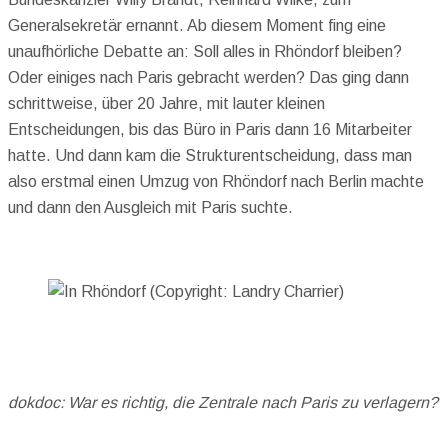
Generalsekretär ernannt. Ab diesem Moment fing eine
unaufhörliche Debatte an: Soll alles in Rhöndorf bleiben?
Oder einiges nach Paris gebracht werden? Das ging dann
schrittweise, über 20 Jahre, mit lauter kleinen
Entscheidungen, bis das Büro in Paris dann 16 Mitarbeiter
hatte. Und dann kam die Strukturentscheidung, dass man
also erstmal einen Umzug von Rhöndorf nach Berlin machte
und dann den Ausgleich mit Paris suchte.
dokdoc: War es richtig, die Zentrale nach Paris zu verlagern?