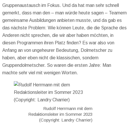
Gruppenaustausch im Fokus. Und da hat man sehr schnell
gemerkt, dass man den – man würde heute sagen – Teamern
gemeinsame Ausbildungen anbieten musste, und da gab es
das nächste Problem: Wie können Leute, die die Sprache des
Anderen nicht sprechen, die wir aber haben möchten, in
diesen Programmen ihren Platz finden? Es war also von
Anfang an von ungeheurer Bedeutung, Dolmetscher zu
haben, aber eben nicht die klassischen, sondern
Gruppendolmetscher. So waren die ersten Jahre: Man
machte sehr viel mit wenigen Worten.
Rudolf Herrmann mit dem
Redaktionsleiter im Sommer 2023
(Copyright: Landry Charrier)