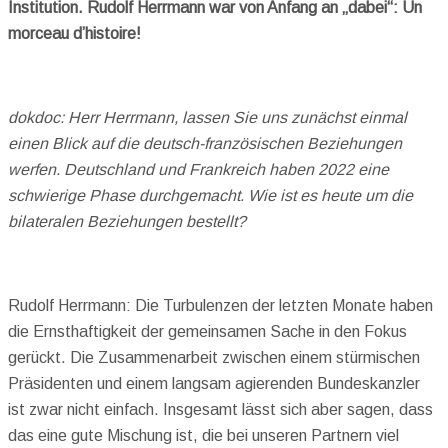
Institution. Rudolf Herrmann war von Anfang an „dabei“: Un
morceau d’histoire!
dokdoc: Herr Herrmann, lassen Sie uns zunächst einmal
einen Blick auf die deutsch-französischen Beziehungen
werfen. Deutschland und Frankreich haben 2022 eine
schwierige Phase durchgemacht. Wie ist es heute um die
bilateralen Beziehungen bestellt?
Rudolf Herrmann: Die Turbulenzen der letzten Monate haben
die Ernsthaftigkeit der gemeinsamen Sache in den Fokus
gerückt. Die Zusammenarbeit zwischen einem stürmischen
Präsidenten und einem langsam agierenden Bundeskanzler
ist zwar nicht einfach. Insgesamt lässt sich aber sagen, dass
das eine gute Mischung ist, die bei unseren Partnern viel