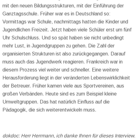
mit den neuen Bildungsstrukturen, mit der Einführung der
Ganztagsschule. Früher war es in Deutschland so:
Vormittags war Schule, nachmittags hatten die Kinder und
Jugendlichen Freizeit. Jetzt haben viele Schüler erst um fünf
Uhr Schulschluss. Und so spät haben sie nicht unbedingt
mehr Lust, in Jugendgruppen zu gehen. Die Zahl der
organisierten Strukturen ist also zurückgegangen. Darauf
muss auch das Jugendwerk reagieren. Frankreich war in
diesem Prozess viel weiter und schneller. Eine weitere
Herausforderung liegt in der veränderten Lebenswirklichkeit
der Betreuer. Früher kamen viele aus Sportvereinen, aus
großen Verbänden. Heute sind es zum Beispiel kleine
Umweltgruppen. Das hat natürlich Einfluss auf die
Pädagogik, die sich weiterentwickeln muss.
dokdoc: Herr Herrmann, ich danke Ihnen für dieses Interview.