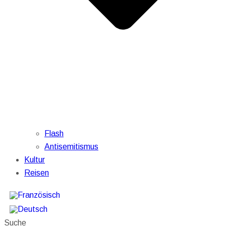
Flash
Antisemitismus
Kultur
Reisen
Suche