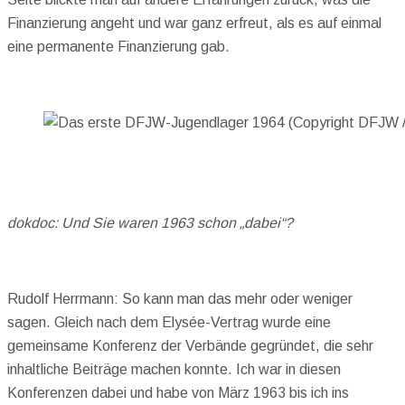
Finanzierung angeht und war ganz erfreut, als es auf einmal
eine permanente Finanzierung gab.
dokdoc: Und Sie waren 1963 schon „dabei“?
Rudolf Herrmann: So kann man das mehr oder weniger
sagen. Gleich nach dem Elysée-Vertrag wurde eine
gemeinsame Konferenz der Verbände gegründet, die sehr
inhaltliche Beiträge machen konnte. Ich war in diesen
Konferenzen dabei und habe von März 1963 bis ich ins