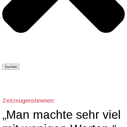
Suchen
Zeitzeugenstimmen:
„Man machte sehr viel