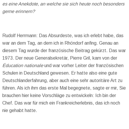
es eine Anekdote, an welche sie sich heute noch besonders
gerne erinnern?
Rudolf Herrmann: Das Absurdeste, was ich erlebt habe, das
war an dem Tag, an dem ich in Rhöndorf anfing. Genau an
diesem Tag wurde der französische Beitrag gekürzt. Das war
1973. Der neue Generalsekretär, Pierre Gril, kam von der
Éducation nationale
und war vorher Leiter der französischen
Schulen in Deutschland gewesen. Er hatte also eine gute
Deutschlanderfahrung, aber auch eine sehr autoritäre Art zu
führen. Als ich ihm das erste Mal begegnete, sagte er mir, Sie
brauchen hier keine Vorschläge zu entwickeln: Ich bin der
Chef. Das war für mich ein Frankreicherlebnis, das ich noch
nie gehabt hatte.