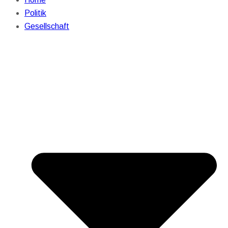
Politik
Gesellschaft