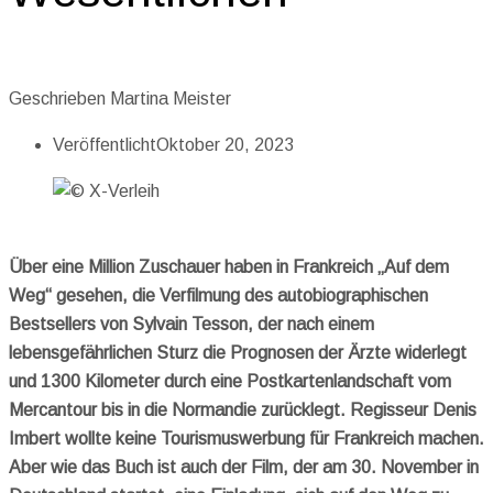
Geschrieben
Martina Meister
Veröffentlicht
Oktober 20, 2023
Über eine Million Zuschauer haben in Frankreich „Auf dem
Weg“ gesehen, die Verfilmung des autobiographischen
Bestsellers von Sylvain Tesson, der nach einem
lebensgefährlichen Sturz die Prognosen der Ärzte widerlegt
und 1300 Kilometer durch eine Postkartenlandschaft vom
Mercantour bis in die Normandie zurücklegt. Regisseur Denis
Imbert wollte keine Tourismuswerbung für Frankreich machen.
Aber wie das Buch ist auch der Film, der am 30. November in