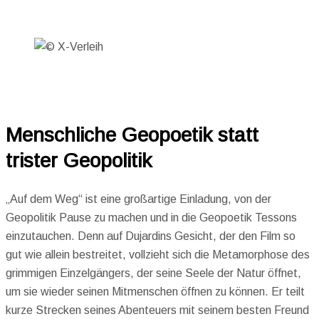
Menschliche Geopoetik statt
trister Geopolitik
„Auf dem Weg“ ist eine großartige Einladung, von der
Geopolitik Pause zu machen und in die Geopoetik Tessons
einzutauchen. Denn auf Dujardins Gesicht, der den Film so
gut wie allein bestreitet, vollzieht sich die Metamorphose des
grimmigen Einzelgängers, der seine Seele der Natur öffnet,
um sie wieder seinen Mitmenschen öffnen zu können. Er teilt
kurze Strecken seines Abenteuers mit seinem besten Freund