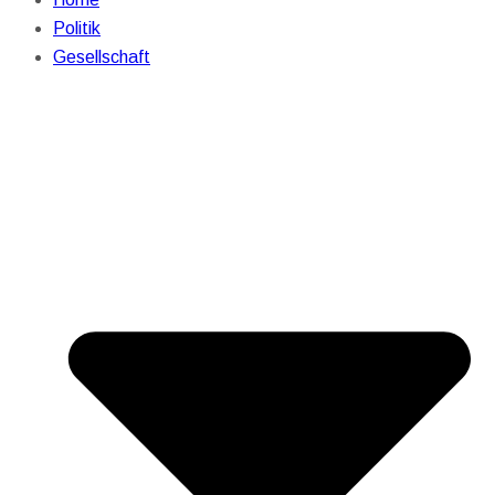
Politik
Gesellschaft