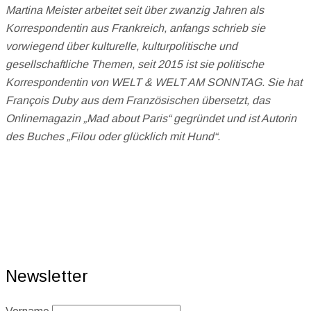
Martina Meister arbeitet seit über zwanzig Jahren als
Korrespondentin aus Frankreich, anfangs schrieb sie
vorwiegend über kulturelle, kulturpolitische und
gesellschaftliche Themen, seit 2015 ist sie politische
Korrespondentin von WELT & WELT AM SONNTAG. Sie hat
François Duby aus dem Französischen übersetzt, das
Onlinemagazin „Mad about Paris“ gegründet und ist Autorin
des Buches „Filou oder glücklich mit Hund“.
Newsletter