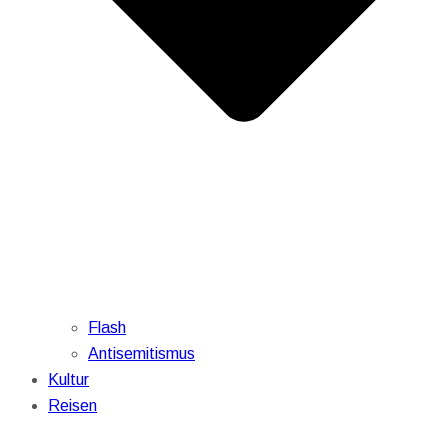
Flash
Antisemitismus
Kultur
Reisen