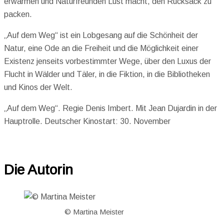
erwärmen und Naturfreunden Lust macht, den Rucksack zu
packen.
„Auf dem Weg“ ist ein Lobgesang auf die Schönheit der
Natur, eine Ode an die Freiheit und die Möglichkeit einer
Existenz jenseits vorbestimmter Wege, über den Luxus der
Flucht in Wälder und Täler, in die Fiktion, in die Bibliotheken
und Kinos der Welt.
„Auf dem Weg“. Regie Denis Imbert. Mit Jean Dujardin in der
Hauptrolle. Deutscher Kinostart: 30. November
Die Autorin
© Martina Meister