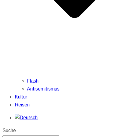
Flash
Antisemitismus
Kultur
Reisen
Suche