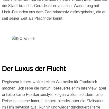
die Stadt braucht. Gerade ist er von einer Wanderung mit
Uralt-Freunden aus dem Zentralmassiv zurückgekehrt, die er
seit seiner Zeit als Pfadfinder kennt.
Der Luxus der Flucht
Regisseur Imbert wollte keinen Werbefilm für Frankreich
machen. „Ich liebe die Natur“, beteuerte er im Interview, aber
er habe keine Postkartenidylle zeigen wollen, sondern „eine
Reise ins eigene Innere“. Imbert blendet aber die Zivilisation
im Film bewusst aus. Nur hin und wieder durchquert Pierre