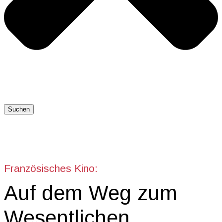
Suchen
Französisches Kino:
Auf dem Weg zum
Wesentlichen