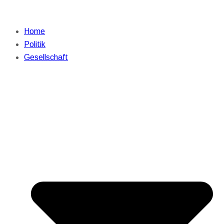
Home
Politik
Gesellschaft