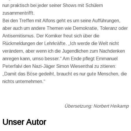
nun praktisch bei jeder seiner Shows mit Schülern
zusammentrifft.
Bei den Treffen mit Alfons geht es um seine Aufführungen,
aber auch um andere Themen wie Demokratie, Toleranz oder
Antisemitismus. Der Komiker freut sich über die
Rückmeldungen der Lehrkräfte. „Ich werde die Welt nicht
verändern, aber wenn ich die Jugendlichen zum Nachdenken
anregen kann, umso besser.“ Am Ende pflegt Emmanuel
Peterfalvi den Nazi-Jäger Simon Wiesenthal zu zitieren:
„Damit das Böse gedeiht, braucht es nur gute Menschen, die
nichts unternehmen.“
Übersetzung: Norbert Heikamp
Unser Autor