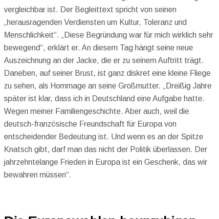
vergleichbar ist. Der Begleittext spricht von seinen
„herausragenden Verdiensten um Kultur, Toleranz und
Menschlichkeit“. „Diese Begründung war für mich wirklich sehr
bewegend“, erklärt er. An diesem Tag hängt seine neue
Auszeichnung an der Jacke, die er zu seinem Auftritt trägt.
Daneben, auf seiner Brust, ist ganz diskret eine kleine Fliege
zu sehen, als Hommage an seine Großmutter. „Dreißig Jahre
später ist klar, dass ich in Deutschland eine Aufgabe hatte.
Wegen meiner Familiengeschichte. Aber auch, weil die
deutsch-französische Freundschaft für Europa von
entscheidender Bedeutung ist. Und wenn es an der Spitze
Knatsch gibt, darf man das nicht der Politik überlassen. Der
jahrzehntelange Frieden in Europa ist ein Geschenk, das wir
bewahren müssen“.