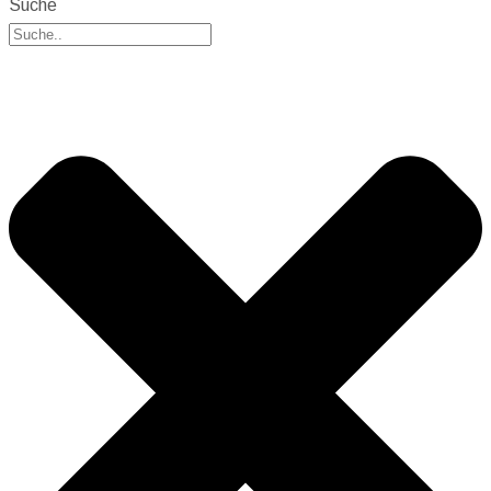
Suche