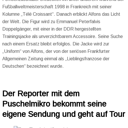
Fußballweltmeisterschaft 1998 in Frankreich mit seiner
Kolumne „Télé Croissant“. Danach erblickt Alfons das Licht
der Welt. Die Figur wird zu Emmanuel Peterfalvis
Doppelgänger, mit einer in der DDR hergestellten
Trainingsjacke als unverzichtbarem Accessoire. Seine Suche
nach einem Ersatz bleibt erfolglos. Die Jacke wird zur
„Uniform“ von Alfons, der von der seriösen Frankfurter
Allgemeinen Zeitung einmal als „Lieblingsfranzose der
Deutschen“ bezeichnet wurde.
Der Reporter mit dem
Puschelmikro bekommt seine
eigene Sendung und geht auf Tour