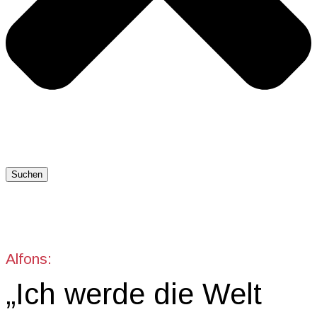
Suchen
Alfons:
„Ich werde die Welt