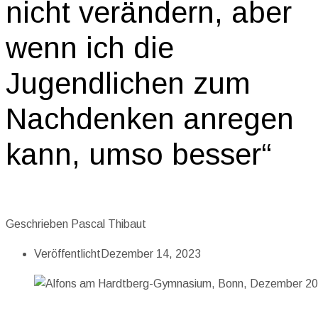
nicht verändern, aber
wenn ich die
Jugendlichen zum
Nachdenken anregen
kann, umso besser“
Geschrieben
Pascal Thibaut
Veröffentlicht
Dezember 14, 2023