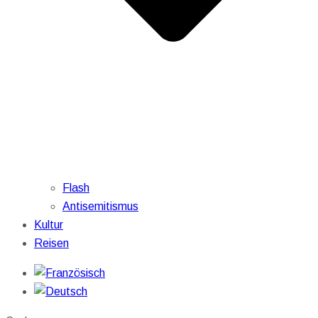
Flash
Antisemitismus
Kultur
Reisen