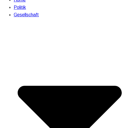
Politik
Gesellschaft