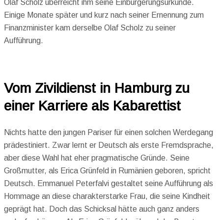
Olaf Scholz überreicht ihm seine Einbürgerungsurkunde.
Einige Monate später und kurz nach seiner Ernennung zum
Finanzminister kam derselbe Olaf Scholz zu seiner
Aufführung.
Vom Zivildienst in Hamburg zu
einer Karriere als Kabarettist
Nichts hatte den jungen Pariser für einen solchen Werdegang
prädestiniert. Zwar lernt er Deutsch als erste Fremdsprache,
aber diese Wahl hat eher pragmatische Gründe. Seine
Großmutter, als Erica Grünfeld in Rumänien geboren, spricht
Deutsch. Emmanuel Peterfalvi gestaltet seine Aufführung als
Hommage an diese charakterstarke Frau, die seine Kindheit
geprägt hat. Doch das Schicksal hätte auch ganz anders