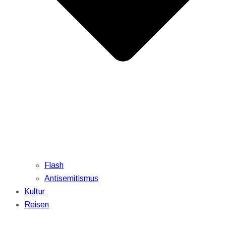
Flash
Antisemitismus
Kultur
Reisen