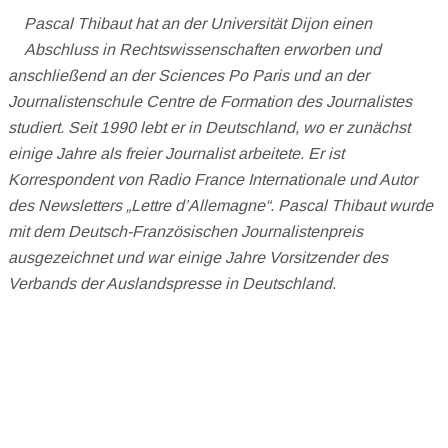
Pascal Thibaut hat an der Universität Dijon einen
Abschluss in Rechtswissenschaften erworben und
anschließend an der Sciences Po Paris und an der
Journalistenschule Centre de Formation des Journalistes
studiert. Seit 1990 lebt er in Deutschland, wo er zunächst
einige Jahre als freier Journalist arbeitete. Er ist
Korrespondent von Radio France Internationale und Autor
des Newsletters „Lettre d’Allemagne“. Pascal Thibaut wurde
mit dem Deutsch-Französischen Journalistenpreis
ausgezeichnet und war einige Jahre Vorsitzender des
Verbands der Auslandspresse in Deutschland
.