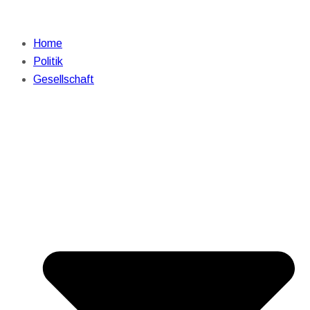
Home
Politik
Gesellschaft