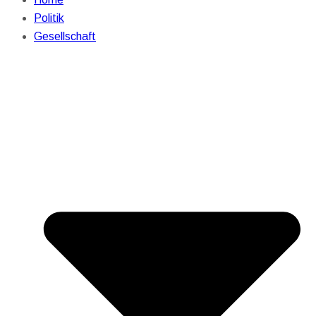
Politik
Gesellschaft