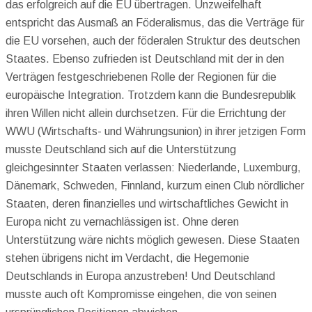
das erfolgreich auf die EU übertragen. Unzweifelhaft
entspricht das Ausmaß an Föderalismus, das die Verträge für
die EU vorsehen, auch der föderalen Struktur des deutschen
Staates. Ebenso zufrieden ist Deutschland mit der in den
Verträgen festgeschriebenen Rolle der Regionen für die
europäische Integration. Trotzdem kann die Bundesrepublik
ihren Willen nicht allein durchsetzen. Für die Errichtung der
WWU (Wirtschafts- und Währungsunion) in ihrer jetzigen Form
musste Deutschland sich auf die Unterstützung
gleichgesinnter Staaten verlassen: Niederlande, Luxemburg,
Dänemark, Schweden, Finnland, kurzum einen Club nördlicher
Staaten, deren finanzielles und wirtschaftliches Gewicht in
Europa nicht zu vernachlässigen ist. Ohne deren
Unterstützung wäre nichts möglich gewesen. Diese Staaten
stehen übrigens nicht im Verdacht, die Hegemonie
Deutschlands in Europa anzustreben! Und Deutschland
musste auch oft Kompromisse eingehen, die von seinen