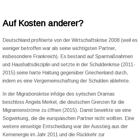
Auf Kosten anderer?
Deutschland profitierte von der Wirtschaftskrise 2008 (weil es
weniger betroffen war als seine wichtigsten Partner,
insbesondere Frankreich). Es bestand auf Sparmaßnahmen
und Haushaltsdisziplin und setzte in der Schuldenkrise (2011-
2015) seine harte Haltung gegenüber Griechenland durch,
indem es eine Vergemeinschaftung der Schulden ablehnte.
In der Migrationskrise infolge des syrischen Dramas
beschloss Angela Merkel, die deutschen Grenzen für die
Migrantenströme zu öffnen (2015). Damit bewirkte sie eine
Sogwirkung, die die europäischen Partner nicht wollten. Eine
weitere einseitige Entscheidung war der Ausstieg aus der
Kernenergie im Jahr 2011 und die Rückkehr zur