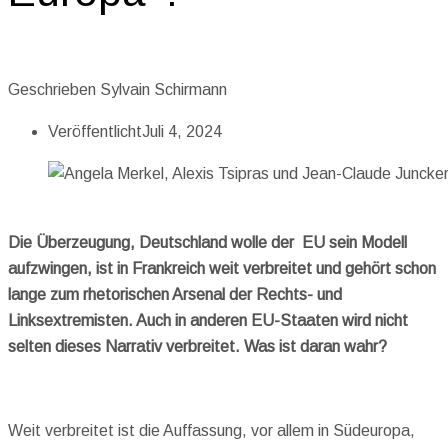
Geschrieben
Sylvain Schirmann
Veröffentlicht
Juli 4, 2024
Die Überzeugung, Deutschland wolle der EU sein Modell
aufzwingen, ist in Frankreich weit verbreitet und gehört schon
lange zum rhetorischen Arsenal der Rechts- und
Linksextremisten. Auch in anderen EU-Staaten wird nicht
selten dieses Narrativ verbreitet. Was ist daran wahr?
Weit verbreitet ist die Auffassung, vor allem in Südeuropa,