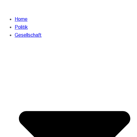
Home
Politik
Gesellschaft