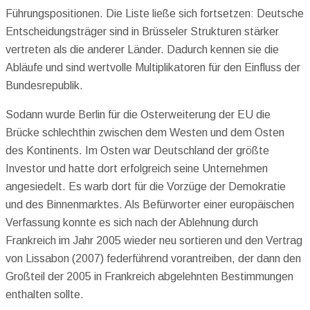
Führungspositionen. Die Liste ließe sich fortsetzen: Deutsche
Entscheidungsträger sind in Brüsseler Strukturen stärker
vertreten als die anderer Länder. Dadurch kennen sie die
Abläufe und sind wertvolle Multiplikatoren für den Einfluss der
Bundesrepublik.
Sodann wurde Berlin für die Osterweiterung der EU die
Brücke schlechthin zwischen dem Westen und dem Osten
des Kontinents. Im Osten war Deutschland der größte
Investor und hatte dort erfolgreich seine Unternehmen
angesiedelt. Es warb dort für die Vorzüge der Demokratie
und des Binnenmarktes. Als Befürworter einer europäischen
Verfassung konnte es sich nach der Ablehnung durch
Frankreich im Jahr 2005 wieder neu sortieren und den Vertrag
von Lissabon (2007) federführend vorantreiben, der dann den
Großteil der 2005 in Frankreich abgelehnten Bestimmungen
enthalten sollte.