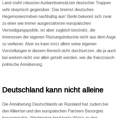
Land steht robusten Auslandseinsätzen deutscher Truppen
sehr skeptisch gegenüber. Das bremst deutsches
Hegemoniestreben nachhaltig aus! Berlin bekennt sich zwar
zu einer wie immer ausgestalteten europäischen
Verteidigungspolitik, ist aber zugleich bestrebt, die
Interessen der eigenen Rüstungsindustrie nicht aus dem Auge
zu verlieren. Aber es kann trotz allem seine eigenen
Vorstellungen in diesem Bereich nicht durchsetzen, die ja auch
bei weitem nicht von allen geteilt werden, wie die französisch-
polnische Annäherung.
Deutschland kann nicht alleine
Die Annäherung Deutschlands an Russland hat zudem bei
den Alliierten und den europäischen Partnern Besorgnis
hervorgerufen. Washington fand harte Worte zu den