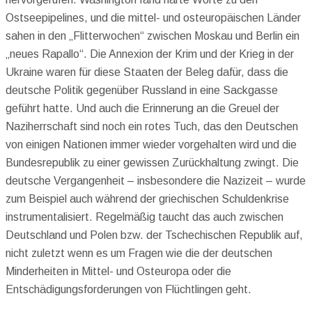
Ostseepipelines, und die mittel- und osteuropäischen Länder
sahen in den „Flitterwochen“ zwischen Moskau und Berlin ein
„neues Rapallo“. Die Annexion der Krim und der Krieg in der
Ukraine waren für diese Staaten der Beleg dafür, dass die
deutsche Politik gegenüber Russland in eine Sackgasse
geführt hatte. Und auch die Erinnerung an die Greuel der
Naziherrschaft sind noch ein rotes Tuch, das den Deutschen
von einigen Nationen immer wieder vorgehalten wird und die
Bundesrepublik zu einer gewissen Zurückhaltung zwingt. Die
deutsche Vergangenheit – insbesondere die Nazizeit – wurde
zum Beispiel auch während der griechischen Schuldenkrise
instrumentalisiert. Regelmäßig taucht das auch zwischen
Deutschland und Polen bzw. der Tschechischen Republik auf,
nicht zuletzt wenn es um Fragen wie die der deutschen
Minderheiten in Mittel- und Osteuropa oder die
Entschädigungsforderungen von Flüchtlingen geht.