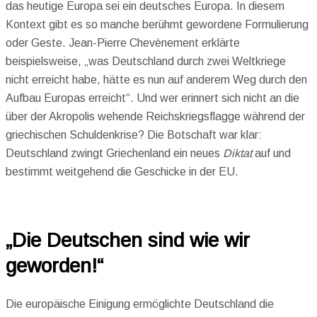
das heutige Europa sei ein deutsches Europa. In diesem
Kontext gibt es so manche berühmt gewordene Formulierung
oder Geste. Jean-Pierre Chevènement erklärte
beispielsweise, „was Deutschland durch zwei Weltkriege
nicht erreicht habe, hätte es nun auf anderem Weg durch den
Aufbau Europas erreicht“. Und wer erinnert sich nicht an die
über der Akropolis wehende Reichskriegsflagge während der
griechischen Schuldenkrise? Die Botschaft war klar:
Deutschland zwingt Griechenland ein neues
Diktat
auf und
bestimmt weitgehend die Geschicke in der EU.
„Die Deutschen sind wie wir
geworden!“
Die europäische Einigung ermöglichte Deutschland die