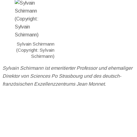
Sylvain Schirmann
(Copyright: Sylvain
Schirmann)
Sylvain Schirmann ist emeritierter Professor und ehemaliger
Direktor von Sciences Po Strasbourg und des deutsch-
französischen Exzellenzzentrums Jean Monnet.