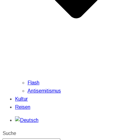
Flash
Antisemitismus
Kultur
Reisen
Suche