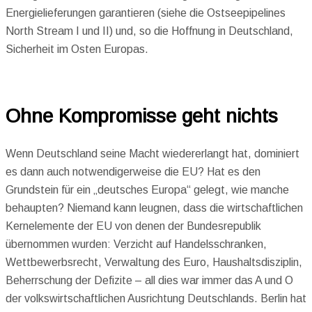
Energielieferungen garantieren (siehe die Ostseepipelines
North Stream I und II) und, so die Hoffnung in Deutschland,
Sicherheit im Osten Europas.
Ohne Kompromisse geht nichts
Wenn Deutschland seine Macht wiedererlangt hat, dominiert
es dann auch notwendigerweise die EU? Hat es den
Grundstein für ein „deutsches Europa“ gelegt, wie manche
behaupten? Niemand kann leugnen, dass die wirtschaftlichen
Kernelemente der EU von denen der Bundesrepublik
übernommen wurden: Verzicht auf Handelsschranken,
Wettbewerbsrecht, Verwaltung des Euro, Haushaltsdisziplin,
Beherrschung der Defizite – all dies war immer das A und O
der volkswirtschaftlichen Ausrichtung Deutschlands. Berlin hat