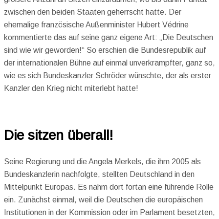
zwischen den beiden Staaten geherrscht hatte. Der
ehemalige französische Außenminister Hubert Védrine
kommentierte das auf seine ganz eigene Art: „Die Deutschen
sind wie wir geworden!“ So erschien die Bundesrepublik auf
der internationalen Bühne auf einmal unverkrampfter, ganz so,
wie es sich Bundeskanzler Schröder wünschte, der als erster
Kanzler den Krieg nicht miterlebt hatte!
Die sitzen überall!
Seine Regierung und die Angela Merkels, die ihm 2005 als
Bundeskanzlerin nachfolgte, stellten Deutschland in den
Mittelpunkt Europas. Es nahm dort fortan eine führende Rolle
ein. Zunächst einmal, weil die Deutschen die europäischen
Institutionen in der Kommission oder im Parlament besetzten,