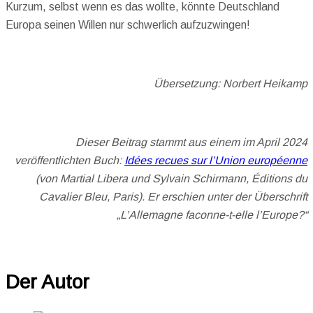
Kurzum, selbst wenn es das wollte, könnte Deutschland
Europa seinen Willen nur schwerlich aufzuzwingen!
Übersetzung: Norbert Heikamp
Dieser Beitrag stammt aus einem im April 2024
veröffentlichten Buch:
Idées recues sur l’Union européenne
(von Martial Libera und Sylvain Schirmann, Éditions du
Cavalier Bleu, Paris). Er erschien unter der Überschrift
„L’Allemagne faconne-t-elle l’Europe?“
Der Autor