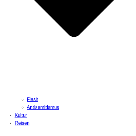
Flash
Antisemitismus
Kultur
Reisen