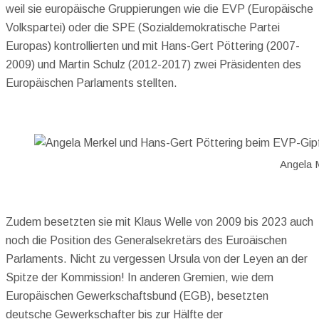
weil sie europäische Gruppierungen wie die EVP (Europäische
Volkspartei) oder die SPE (Sozialdemokratische Partei
Europas) kontrollierten und mit Hans-Gert Pöttering (2007-
2009) und Martin Schulz (2012-2017) zwei Präsidenten des
Europäischen Parlaments stellten.
Angela 
Zudem besetzten sie mit Klaus Welle von 2009 bis 2023 auch
noch die Position des Generalsekretärs des Euroäischen
Parlaments. Nicht zu vergessen Ursula von der Leyen an der
Spitze der Kommission! In anderen Gremien, wie dem
Europäischen Gewerkschaftsbund (EGB), besetzten
deutsche Gewerkschafter bis zur Hälfte der