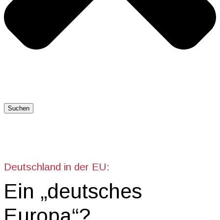
Suchen
Deutschland in der EU:
Ein „deutsches
Europa“?