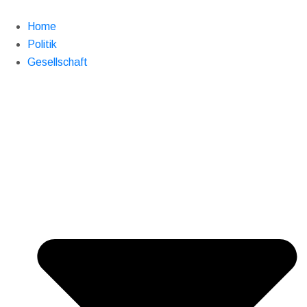
Home
Politik
Gesellschaft