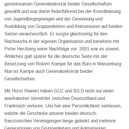
gemeinsamen Generalsekretär beider Gesellschaften
gewählt und war damit federführend bei der Koordinierung
von Jugendbegegnungen und der Gewinnung und
Ausbildung von Gruppenleitern und Animateuren auf beiden
Seiten verantwortlich. Er sorgte gleichzeitig für den
Nachwuchs in der eigenen Organisation und bereitete mit
Peter Herzberg seine Nachfolge vor. 2001 war es soweit.
Ähnliches galt später für die deutsche Seite mit der
Besetzung von Robert Kampe für das Büro in Wasserburg:
Nun ist Kampe auch Generalsekretär beider
Gesellschaften.
Mit Horst Reinert haben GÜZ und BILD nicht nur einen
anerkannten Vermittler zwischen Deutschland und
Frankreich verloren. Uns hat eine Persönlichkeit verlassen,
welche die Geschicke unserer beiden deutsch-
französischen Vereinigungen lange gelenkt und mehrere
Generationen von Gruppenleitern und Animateuren