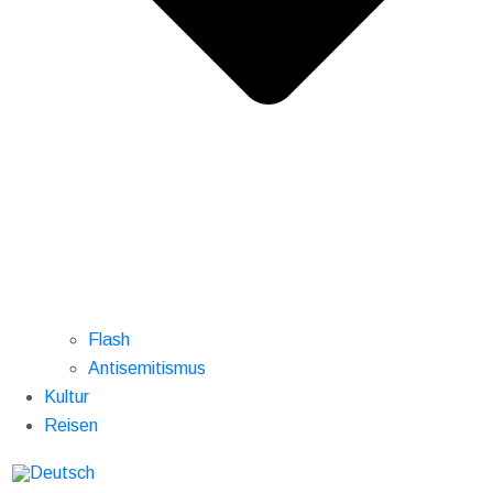
Flash
Antisemitismus
Kultur
Reisen