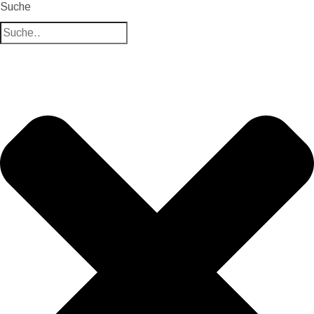
Suche