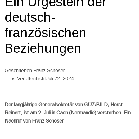
Ein Urgestein der
deutsch-
französischen
Beziehungen
Geschrieben
Franz Schoser
Veröffentlicht
Juli 22, 2024
Der langjährige Generalsekretär von GÜZ/BILD, Horst
Reinert, ist am 2. Juli in Caen (Normandie) verstorben. Ein
Nachruf von Franz Schoser