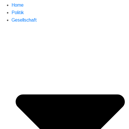
Home
Politik
Gesellschaft