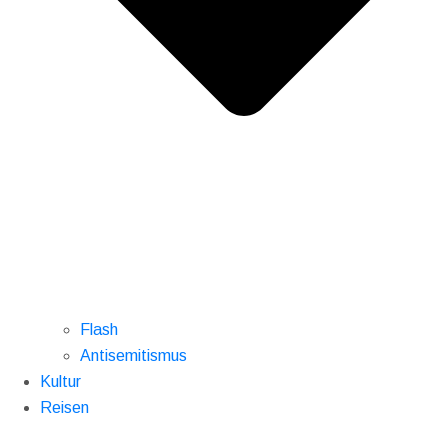
Flash
Antisemitismus
Kultur
Reisen