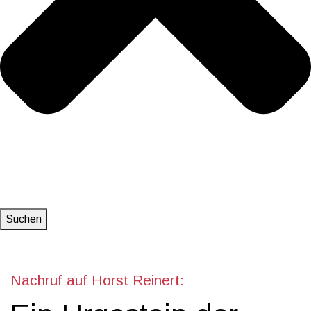
Suchen
Nachruf auf Horst Reinert: