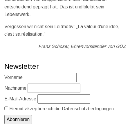
entscheidend geprägt hat. Das ist und bleibt sein
Lebenswerk.
Vergessen wir nicht sein Leitmotiv: „La valeur d‘une idée,
c’est sa réalisation.“
Franz Schoser, Ehrenvorsitender von GÜZ
Newsletter
Vorname
Nachname
E-Mail-Adresse
Hiermit akzeptiere ich die Datenschutzbedingungen