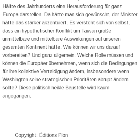
Hälfte des Jahrhunderts eine Herausforderung für ganz
Europa darstellen. Da hätte man sich gewünscht, der Minister
hätte das stärker akzentuiert. Es versteht sich von selbst,
dass ein hypothetischer Konflikt um Taiwan große
unmittelbare und mittelbare Auswirkungen auf unseren
gesamten Kontinent hätte. Wie können wir uns darauf
vorbereiten? Und ganz allgemein: Welche Rolle müssen und
können die Europäer übernehmen, wenn sich die Bedingungen
für ihre kollektive Verteidigung ändern, insbesondere wenn
Washington seine strategischen Prioritäten abrupt ändern
sollte? Diese politisch heikle Baustelle wird kaum
angegangen.
Copyright: Éditions Plon