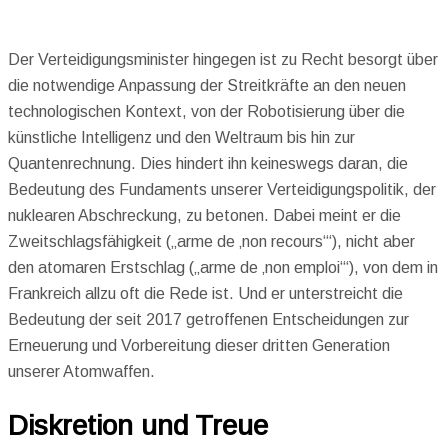
Der Verteidigungsminister hingegen ist zu Recht besorgt über
die notwendige Anpassung der Streitkräfte an den neuen
technologischen Kontext, von der Robotisierung über die
künstliche Intelligenz und den Weltraum bis hin zur
Quantenrechnung. Dies hindert ihn keineswegs daran, die
Bedeutung des Fundaments unserer Verteidigungspolitik, der
nuklearen Abschreckung, zu betonen. Dabei meint er die
Zweitschlagsfähigkeit („arme de ‚non recours‘“), nicht aber
den atomaren Erstschlag („arme de ‚non emploi‘“), von dem in
Frankreich allzu oft die Rede ist. Und er unterstreicht die
Bedeutung der seit 2017 getroffenen Entscheidungen zur
Erneuerung und Vorbereitung dieser dritten Generation
unserer Atomwaffen.
Diskretion und Treue