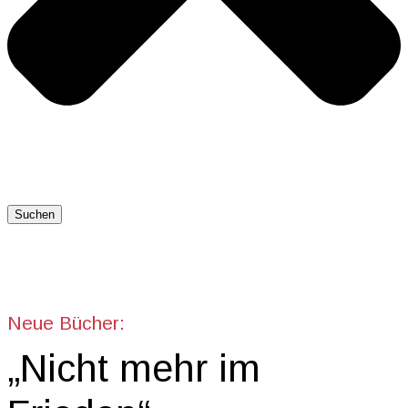
Suchen
Neue Bücher:
„Nicht mehr im