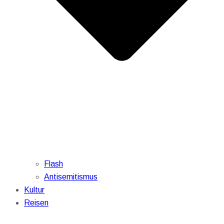
Flash
Antisemitismus
Kultur
Reisen