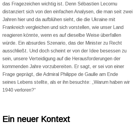
das Fragezeichen wichtig ist. Denn Sébastien Lecornu
distanziert sich von den einfachen Analysen, die man seit zwei
Jahren hier und da aufblühen sieht, die die Ukraine mit
Frankreich vergleichen und sich vorstellen, wie unser Land
reagieren könnte, wenn es auf dieselbe Weise überfallen
würde. Ein absurdes Szenario, das der Minister zu Recht
ausschließt. Und doch scheint er von der Idee besessen zu
sein, unsere Verteidigung auf die Herausforderungen der
kommenden Jahre vorzubereiten. Er sagt, er sei von einer
Frage geprägt, die Admiral Philippe de Gaulle am Ende
seines Lebens stellte, als er ihn besuchte: „Warum haben wir
1940 verloren?“
Ein neuer Kontext