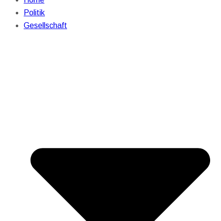
Politik
Gesellschaft