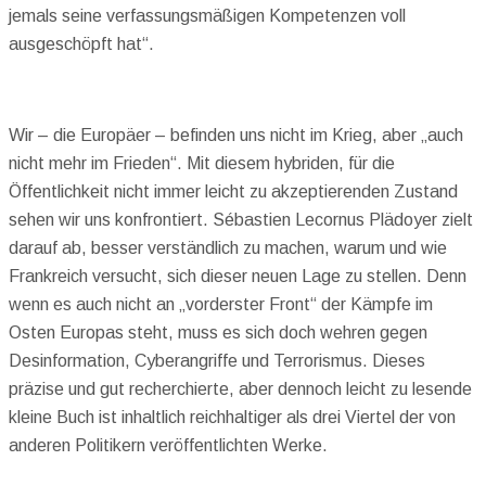
jemals seine verfassungsmäßigen Kompetenzen voll
ausgeschöpft hat“.
Wir – die Europäer – befinden uns nicht im Krieg, aber „auch
nicht mehr im Frieden“. Mit diesem hybriden, für die
Öffentlichkeit nicht immer leicht zu akzeptierenden Zustand
sehen wir uns konfrontiert. Sébastien Lecornus Plädoyer zielt
darauf ab, besser verständlich zu machen, warum und wie
Frankreich versucht, sich dieser neuen Lage zu stellen. Denn
wenn es auch nicht an „vorderster Front“ der Kämpfe im
Osten Europas steht, muss es sich doch wehren gegen
Desinformation, Cyberangriffe und Terrorismus. Dieses
präzise und gut recherchierte, aber dennoch leicht zu lesende
kleine Buch ist inhaltlich reichhaltiger als drei Viertel der von
anderen Politikern veröffentlichten Werke.