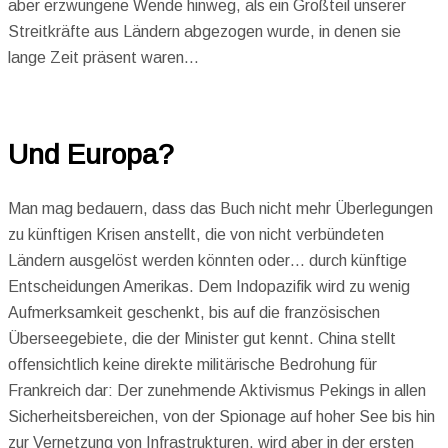
aber erzwungene Wende hinweg, als ein Großteil unserer
Streitkräfte aus Ländern abgezogen wurde, in denen sie
lange Zeit präsent waren…
Und Europa?
Man mag bedauern, dass das Buch nicht mehr Überlegungen
zu künftigen Krisen anstellt, die von nicht verbündeten
Ländern ausgelöst werden könnten oder… durch künftige
Entscheidungen Amerikas. Dem Indopazifik wird zu wenig
Aufmerksamkeit geschenkt, bis auf die französischen
Überseegebiete, die der Minister gut kennt. China stellt
offensichtlich keine direkte militärische Bedrohung für
Frankreich dar: Der zunehmende Aktivismus Pekings in allen
Sicherheitsbereichen, von der Spionage auf hoher See bis hin
zur Vernetzung von Infrastrukturen, wird aber in der ersten