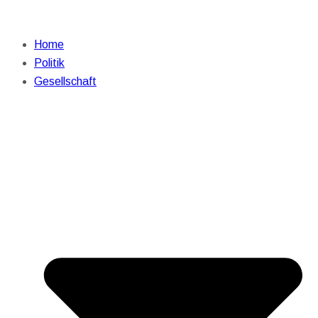
Home
Politik
Gesellschaft