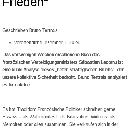
Frieden“
Geschrieben
Bruno Tertrais
Veröffentlicht
Dezember 1, 2024
Das vor wenigen Wochen erschienene Buch des
französischen Verteidigungsministers Sébastien Lecornu ist
eine kühle Analyse dieses „tiefen strategischen Bruchs“, der
unsere kollektive Sicherheit bedroht. Bruno Tertrais analysiert
es für dokdoc.
Es hat Tradition: Französische Politiker schreiben gerne
Essays – als Wahlmanifest, als Bilanz ihres Wirkens, als
Memoiren oder alles zusammen. Sie verkaufen sich in der