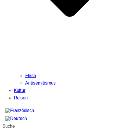
Flash
Antisemitismus
Kultur
Reisen
Suche