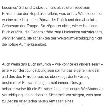
Lecornus‘ Stil sind Diskretion und absolute Treue zum
Präsidenten der Republik in allem, was er tut. Wie dieser hat
er eine rote Linie: den Primat der Politik und den absoluten
Gehorsam der Truppe. So zögert er nicht, wie er in seinem
Buch erzählt, die Generalstäbe zum Umdenken aufzufordern,
wenn er meint, sie schenkten der Weltraumverteidigung nicht
die nötige Aufmerksamkeit.
Auch wenn das Buch natürlich – wie könnte es anders sein? –
eine Rechtfertigungsübung sein soll für das eigene Handeln
und das des Präsidenten, so überzeugt die Erklärung
bestimmter Entscheidungen nicht immer. Dies gilt
beispielsweise für die Entscheidung, kein neues Weißbuch zur
Verteidigung und nationalen Sicherheit vorzulegen, was man
zu Beginn einer jeden neuen Amtszeit eines