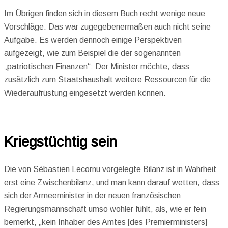
Im Übrigen finden sich in diesem Buch recht wenige neue
Vorschläge. Das war zugegebenermaßen auch nicht seine
Aufgabe. Es werden dennoch einige Perspektiven
aufgezeigt, wie zum Beispiel die der sogenannten
„patriotischen Finanzen“: Der Minister möchte, dass
zusätzlich zum Staatshaushalt weitere Ressourcen für die
Wiederaufrüstung eingesetzt werden können.
Kriegstüchtig sein
Die von Sébastien Lecornu vorgelegte Bilanz ist in Wahrheit
erst eine Zwischenbilanz, und man kann darauf wetten, dass
sich der Armeeminister in der neuen französischen
Regierungsmannschaft umso wohler fühlt, als, wie er fein
bemerkt, „kein Inhaber des Amtes [des Premierministers]