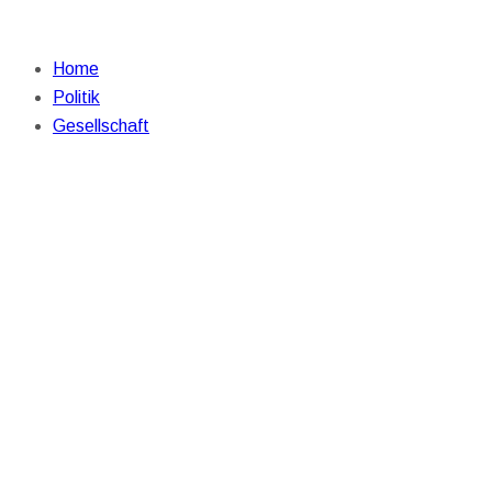
Home
Politik
Gesellschaft