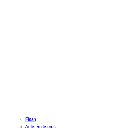
Flash
Antisemitismus