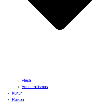
Flash
Antisemitismus
Kultur
Reisen