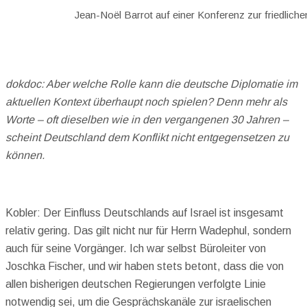
Jean-Noël Barrot auf einer Konferenz zur friedlic
dokdoc: Aber welche Rolle kann die deutsche Diplomatie im
aktuellen Kontext überhaupt noch spielen? Denn mehr als
Worte – oft dieselben wie in den vergangenen 30 Jahren –
scheint Deutschland dem Konflikt nicht entgegensetzen zu
können.
Kobler: Der Einfluss Deutschlands auf Israel ist insgesamt
relativ gering. Das gilt nicht nur für Herrn Wadephul, sondern
auch für seine Vorgänger. Ich war selbst Büroleiter von
Joschka Fischer, und wir haben stets betont, dass die von
allen bisherigen deutschen Regierungen verfolgte Linie
notwendig sei, um die Gesprächskanäle zur israelischen