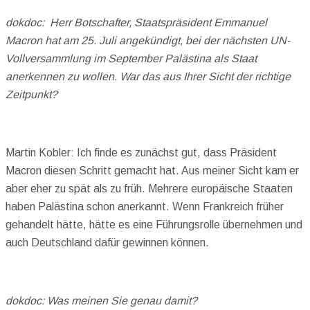
dokdoc: Herr Botschafter, Staatspräsident Emmanuel
Macron hat am 25. Juli angekündigt, bei der nächsten UN-
Vollversammlung im September Palästina als Staat
anerkennen zu wollen. War das aus Ihrer Sicht der richtige
Zeitpunkt?
Martin Kobler: Ich finde es zunächst gut, dass Präsident
Macron diesen Schritt gemacht hat. Aus meiner Sicht kam er
aber eher zu spät als zu früh. Mehrere europäische Staaten
haben Palästina schon anerkannt. Wenn Frankreich früher
gehandelt hätte, hätte es eine Führungsrolle übernehmen und
auch Deutschland dafür gewinnen können.
dokdoc: Was meinen Sie genau damit?