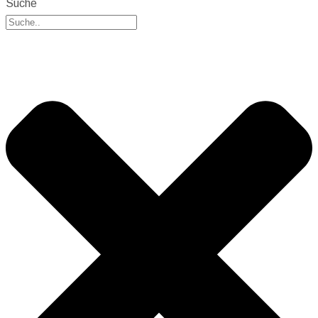
Suche