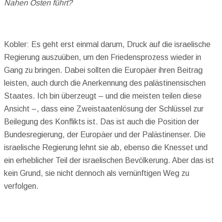
Nahen Osten führt?
Kobler: Es geht erst einmal darum, Druck auf die israelische
Regierung auszuüben, um den Friedensprozess wieder in
Gang zu bringen. Dabei sollten die Europäer ihren Beitrag
leisten, auch durch die Anerkennung des palästinensischen
Staates. Ich bin überzeugt – und die meisten teilen diese
Ansicht –, dass eine Zweistaatenlösung der Schlüssel zur
Beilegung des Konflikts ist. Das ist auch die Position der
Bundesregierung, der Europäer und der Palästinenser. Die
israelische Regierung lehnt sie ab, ebenso die Knesset und
ein erheblicher Teil der israelischen Bevölkerung. Aber das ist
kein Grund, sie nicht dennoch als vernünftigen Weg zu
verfolgen.