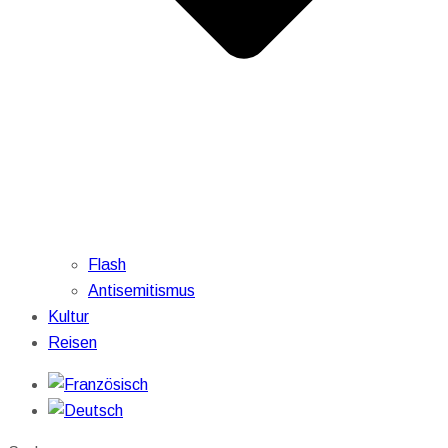
Flash
Antisemitismus
Kultur
Reisen