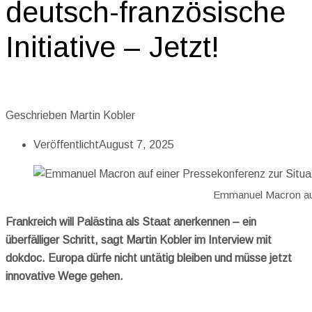
deutsch-französische
Initiative – Jetzt!
Geschrieben
Martin Kobler
Veröffentlicht
August 7, 2025
Emmanuel Macron auf 
Frankreich will Palästina als Staat anerkennen – ein
überfälliger Schritt, sagt Martin Kobler im Interview mit
dokdoc. Europa dürfe nicht untätig bleiben und müsse jetzt
innovative Wege gehen.