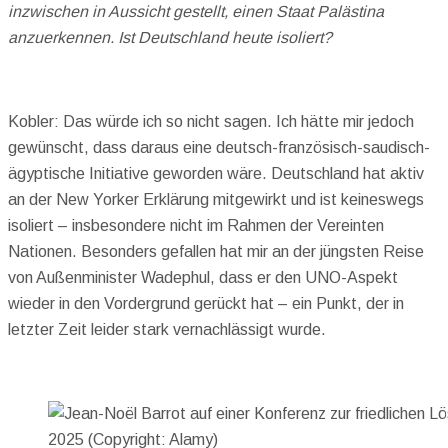
inzwischen in Aussicht gestellt, einen Staat Palästina
anzuerkennen. Ist Deutschland heute isoliert?
Kobler: Das würde ich so nicht sagen. Ich hätte mir jedoch
gewünscht, dass daraus eine deutsch-französisch-saudisch-
ägyptische Initiative geworden wäre. Deutschland hat aktiv
an der New Yorker Erklärung mitgewirkt und ist keineswegs
isoliert – insbesondere nicht im Rahmen der Vereinten
Nationen. Besonders gefallen hat mir an der jüngsten Reise
von Außenminister Wadephul, dass er den UNO-Aspekt
wieder in den Vordergrund gerückt hat – ein Punkt, der in
letzter Zeit leider stark vernachlässigt wurde.