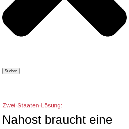
Suchen
Zwei-Staaten-Lösung:
Nahost braucht eine