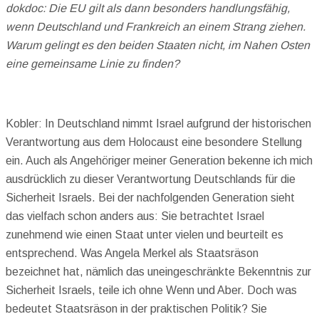
dokdoc: Die EU gilt als dann besonders handlungsfähig,
wenn Deutschland und Frankreich an einem Strang ziehen.
Warum gelingt es den beiden Staaten nicht, im Nahen Osten
eine gemeinsame Linie zu finden?
Kobler: In Deutschland nimmt Israel aufgrund der historischen
Verantwortung aus dem Holocaust eine besondere Stellung
ein. Auch als Angehöriger meiner Generation bekenne ich mich
ausdrücklich zu dieser Verantwortung Deutschlands für die
Sicherheit Israels. Bei der nachfolgenden Generation sieht
das vielfach schon anders aus: Sie betrachtet Israel
zunehmend wie einen Staat unter vielen und beurteilt es
entsprechend. Was Angela Merkel als Staatsräson
bezeichnet hat, nämlich das uneingeschränkte Bekenntnis zur
Sicherheit Israels, teile ich ohne Wenn und Aber. Doch was
bedeutet Staatsräson in der praktischen Politik? Sie