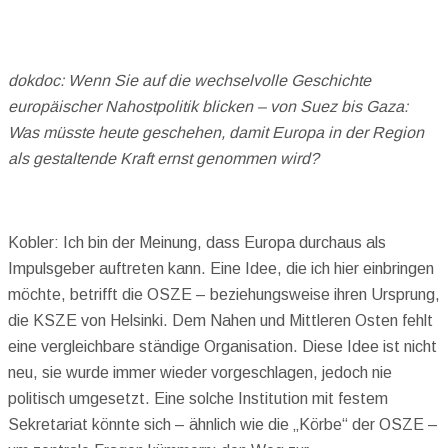
dokdoc: Wenn Sie auf die wechselvolle Geschichte
europäischer Nahostpolitik blicken – von Suez bis Gaza:
Was müsste heute geschehen, damit Europa in der Region
als gestaltende Kraft ernst genommen wird?
Kobler: Ich bin der Meinung, dass Europa durchaus als
Impulsgeber auftreten kann. Eine Idee, die ich hier einbringen
möchte, betrifft die OSZE – beziehungsweise ihren Ursprung,
die KSZE von Helsinki. Dem Nahen und Mittleren Osten fehlt
eine vergleichbare ständige Organisation. Diese Idee ist nicht
neu, sie wurde immer wieder vorgeschlagen, jedoch nie
politisch umgesetzt. Eine solche Institution mit festem
Sekretariat könnte sich – ähnlich wie die „Körbe“ der OSZE –