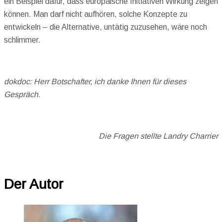
ein Beispiel dafür, dass europäische Initiativen Wirkung zeigen
können. Man darf nicht aufhören, solche Konzepte zu
entwickeln – die Alternative, untätig zuzusehen, wäre noch
schlimmer.
dokdoc: Herr Botschafter, ich danke Ihnen für dieses
Gespräch.
Die Fragen stellte Landry Charrier
Der Autor