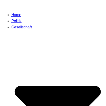
Home
Politik
Gesellschaft