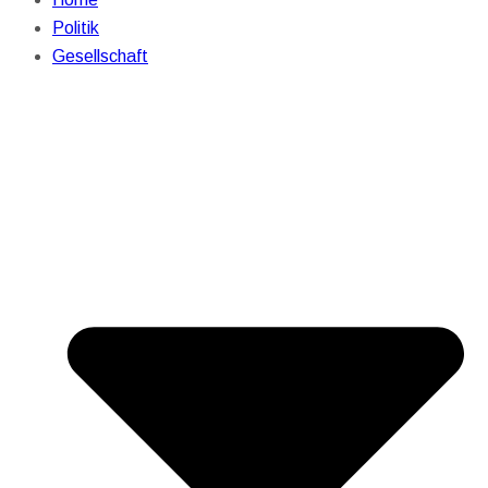
Politik
Gesellschaft