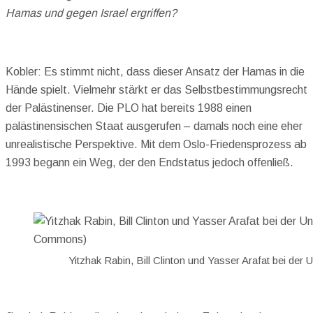
Hamas und gegen Israel ergriffen?
Kobler: Es stimmt nicht, dass dieser Ansatz der Hamas in die
Hände spielt. Vielmehr stärkt er das Selbstbestimmungsrecht
der Palästinenser. Die PLO hat bereits 1988 einen
palästinensischen Staat ausgerufen – damals noch eine eher
unrealistische Perspektive. Mit dem Oslo-Friedensprozess ab
1993 begann ein Weg, der den Endstatus jedoch offenließ.
Yitzhak Rabin, Bill Clinton und Yasser Arafat bei