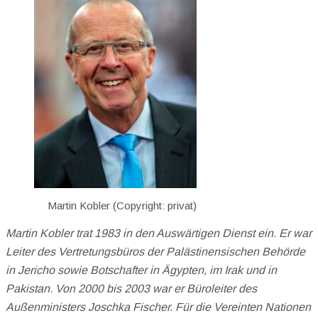
Martin Kobler (Copyright: privat)
Martin Kobler trat 1983 in den Auswärtigen Dienst ein. Er war
Leiter des Vertretungsbüros der Palästinensischen Behörde
in Jericho sowie Botschafter in Ägypten, im Irak und in
Pakistan. Von 2000 bis 2003 war er Büroleiter des
Außenministers Joschka Fischer. Für die Vereinten Nationen