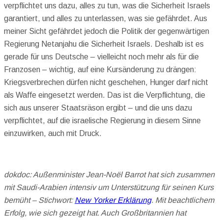
verpflichtet uns dazu, alles zu tun, was die Sicherheit Israels
garantiert, und alles zu unterlassen, was sie gefährdet. Aus
meiner Sicht gefährdet jedoch die Politik der gegenwärtigen
Regierung Netanjahu die Sicherheit Israels. Deshalb ist es
gerade für uns Deutsche – vielleicht noch mehr als für die
Franzosen – wichtig, auf eine Kursänderung zu drängen:
Kriegsverbrechen dürfen nicht geschehen, Hunger darf nicht
als Waffe eingesetzt werden. Das ist die Verpflichtung, die
sich aus unserer Staatsräson ergibt – und die uns dazu
verpflichtet, auf die israelische Regierung in diesem Sinne
einzuwirken, auch mit Druck.
dokdoc: Außenminister Jean-Noël Barrot hat sich zusammen
mit Saudi-Arabien intensiv um Unterstützung für seinen Kurs
bemüht – Stichwort:
New Yorker Erklärung
. Mit beachtlichem
Erfolg, wie sich gezeigt hat. Auch Großbritannien hat