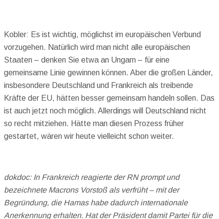
Kobler: Es ist wichtig, möglichst im europäischen Verbund
vorzugehen. Natürlich wird man nicht alle europäischen
Staaten – denken Sie etwa an Ungarn – für eine
gemeinsame Linie gewinnen können. Aber die großen Länder,
insbesondere Deutschland und Frankreich als treibende
Kräfte der EU, hätten besser gemeinsam handeln sollen. Das
ist auch jetzt noch möglich. Allerdings will Deutschland nicht
so recht mitziehen. Hätte man diesen Prozess früher
gestartet, wären wir heute vielleicht schon weiter.
dokdoc: In Frankreich reagierte der RN prompt und
bezeichnete Macrons Vorstoß als verfrüht – mit der
Begründung, die Hamas habe dadurch internationale
Anerkennung erhalten. Hat der Präsident damit Partei für die