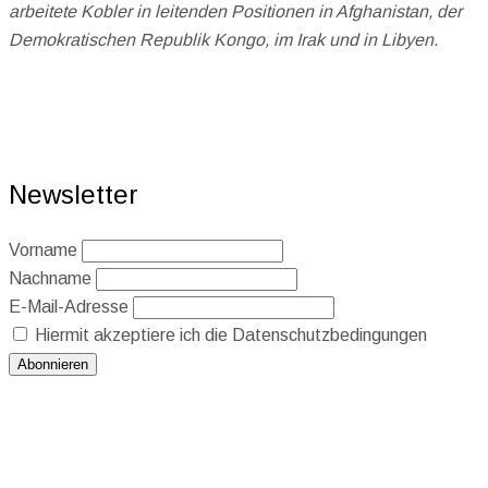
arbeitete Kobler in leitenden Positionen in Afghanistan, der
Demokratischen Republik Kongo, im Irak und in Libyen.
Newsletter
Vorname
Nachname
E-Mail-Adresse
Hiermit akzeptiere ich die Datenschutzbedingungen