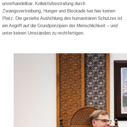
unverhandelbar. Kollektivbestrafung durch
Zwangsvertreibung, Hunger und Blockade hat hier keinen
Platz. Die gezielte Aushöhlung des humanitären Schutzes ist
ein Angriff auf die Grundprinzipien der Menschlichkeit – und
unter keinen Umständen zu rechtfertigen.