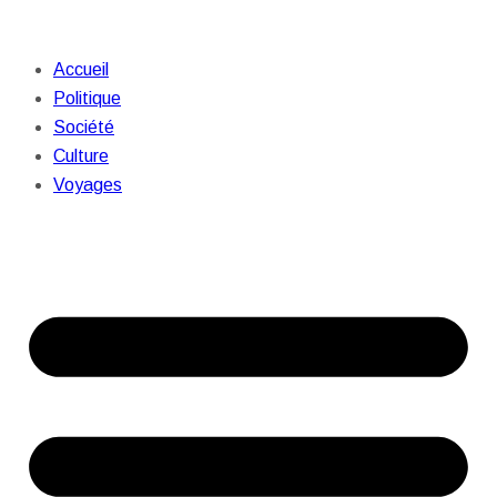
Accueil
Politique
Société
Culture
Voyages