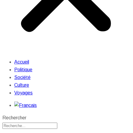
Accueil
Politique
Société
Culture
Voyages
Rechercher