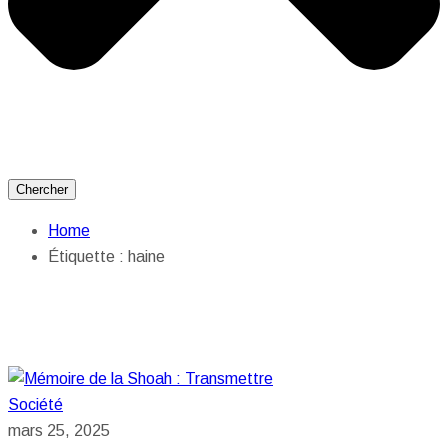
Chercher
Home
Étiquette :
haine
Société
mars 25, 2025