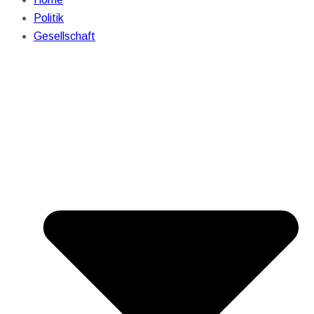
Politik
Gesellschaft