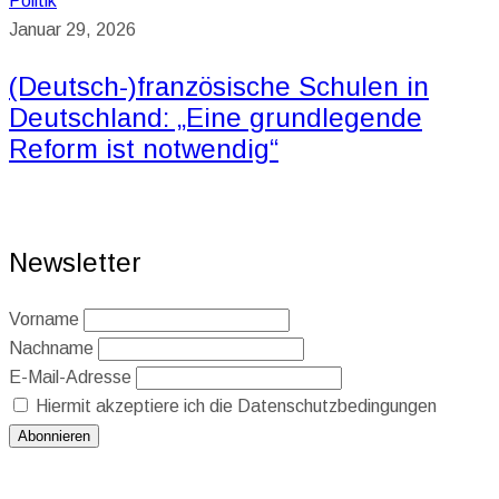
Politik
Januar 29, 2026
(Deutsch-)französische Schulen in
Deutschland: „Eine grundlegende
Reform ist notwendig“
Newsletter
Vorname
Nachname
E-Mail-Adresse
Hiermit akzeptiere ich die Datenschutzbedingungen