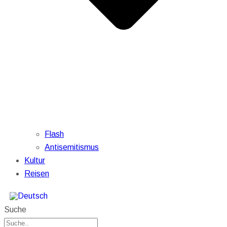
Flash
Antisemitismus
Kultur
Reisen
Suche