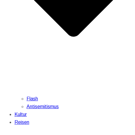
Flash
Antisemitismus
Kultur
Reisen