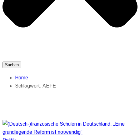
Suchen
Home
Schlagwort:
AEFE