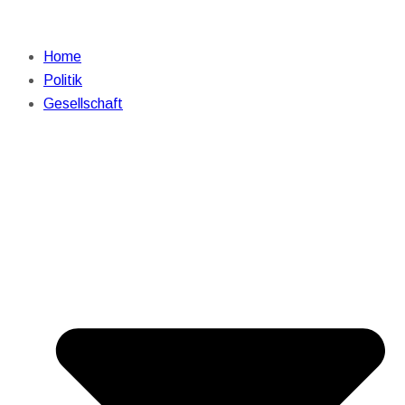
Home
Politik
Gesellschaft