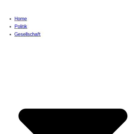
Home
Politik
Gesellschaft