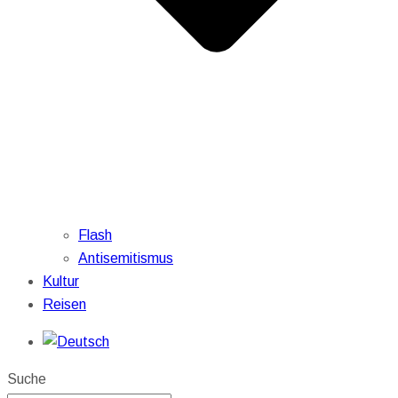
Flash
Antisemitismus
Kultur
Reisen
Suche