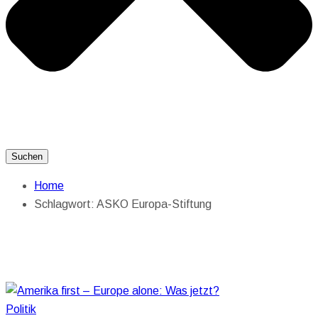
Suchen
Home
Schlagwort:
ASKO Europa-Stiftung
Politik