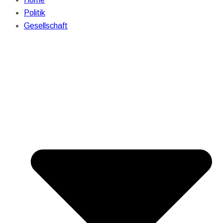
Politik
Gesellschaft