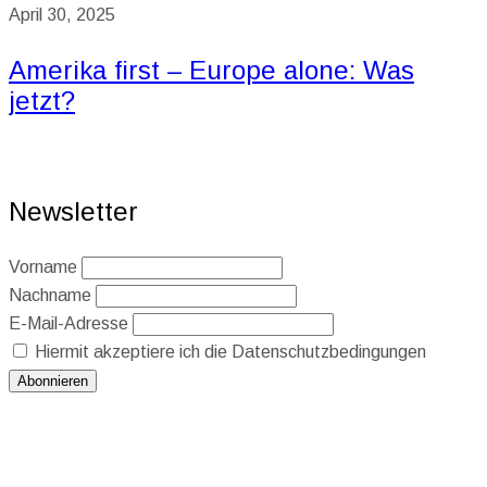
April 30, 2025
Amerika first – Europe alone: Was
jetzt?
Newsletter
Vorname
Nachname
E-Mail-Adresse
Hiermit akzeptiere ich die Datenschutzbedingungen