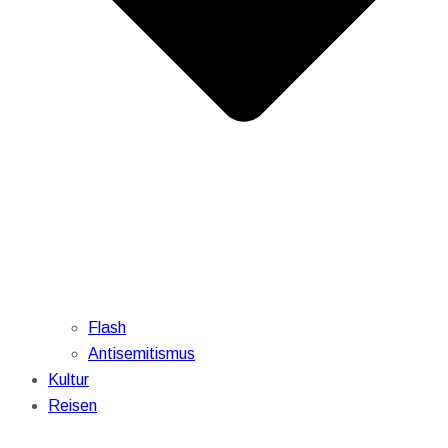
Flash
Antisemitismus
Kultur
Reisen