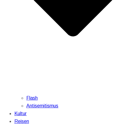
Flash
Antisemitismus
Kultur
Reisen