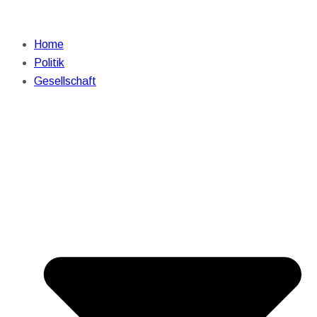
Home
Politik
Gesellschaft