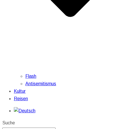
Flash
Antisemitismus
Kultur
Reisen
Suche