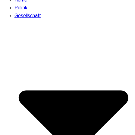
Politik
Gesellschaft