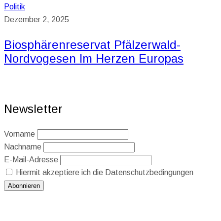
Politik
Dezember 2, 2025
Biosphärenreservat Pfälzerwald-
Nordvogesen Im Herzen Europas
Newsletter
Vorname
Nachname
E-Mail-Adresse
Hiermit akzeptiere ich die Datenschutzbedingungen