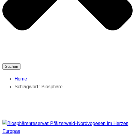
Suchen
Home
Schlagwort:
Biosphäre