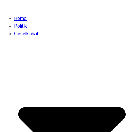
Home
Politik
Gesellschaft