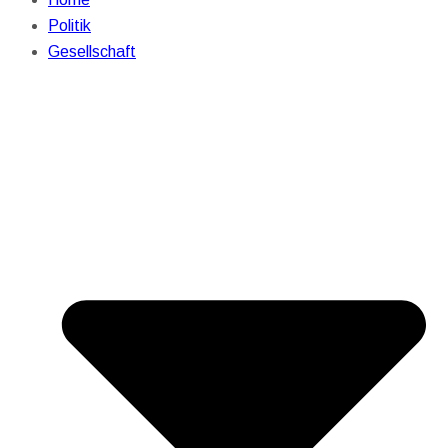
Politik
Gesellschaft