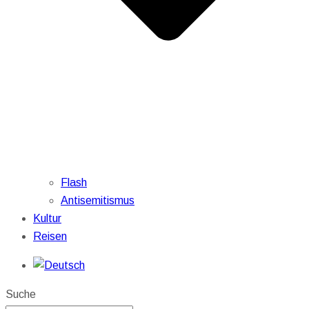
Flash
Antisemitismus
Kultur
Reisen
Suche