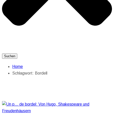
Suchen
Home
Schlagwort:
Bordell