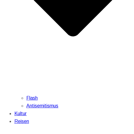
Flash
Antisemitismus
Kultur
Reisen