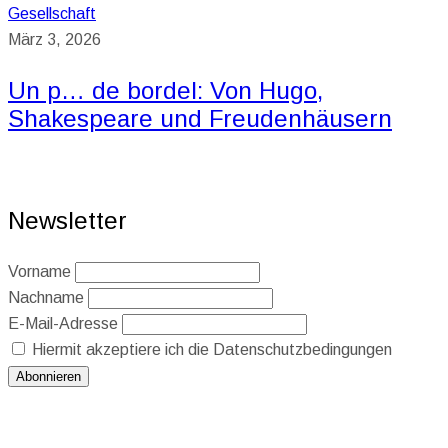
Gesellschaft
März 3, 2026
Un p… de bordel: Von Hugo,
Shakespeare und Freudenhäusern
Newsletter
Vorname
Nachname
E-Mail-Adresse
Hiermit akzeptiere ich die Datenschutzbedingungen