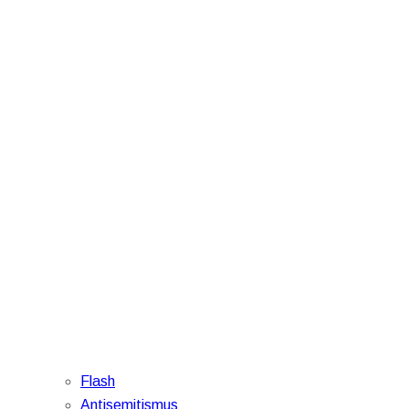
Flash
Antisemitismus