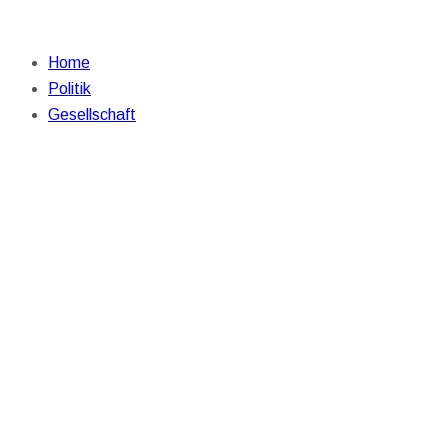
Home
Politik
Gesellschaft