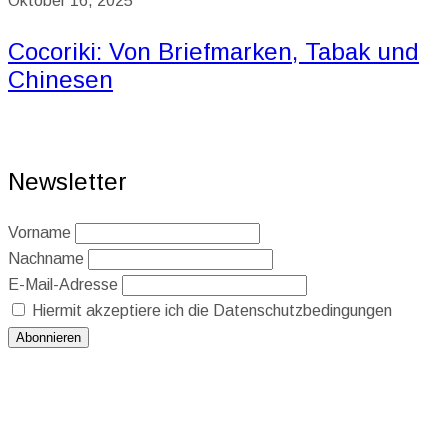
Oktober 16, 2025
Cocoriki: Von Briefmarken, Tabak und
Chinesen
Newsletter
Vorname
Nachname
E-Mail-Adresse
Hiermit akzeptiere ich die Datenschutzbedingungen