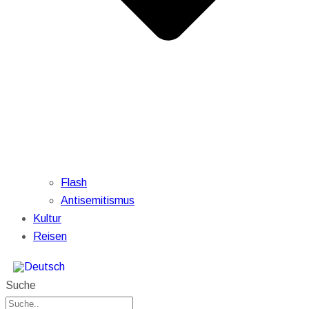
Flash
Antisemitismus
Kultur
Reisen
Suche