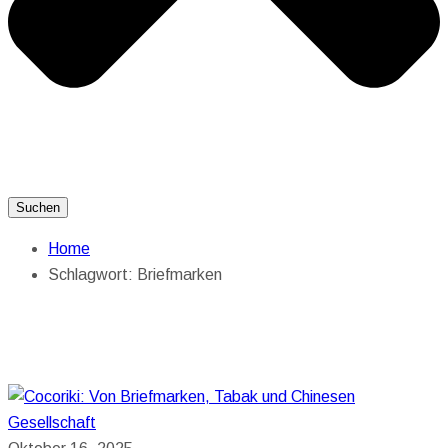
Suchen
Home
Schlagwort:
Briefmarken
Gesellschaft