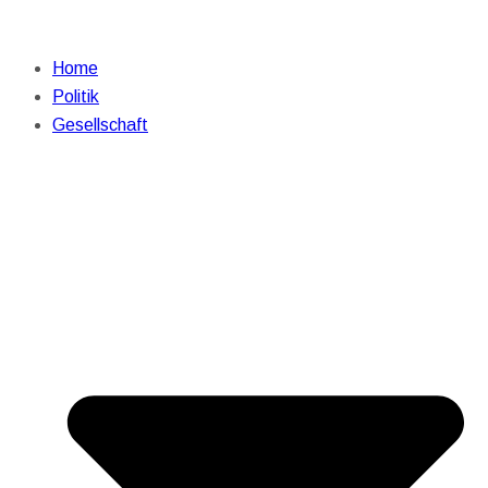
Home
Politik
Gesellschaft