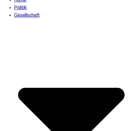
Politik
Gesellschaft