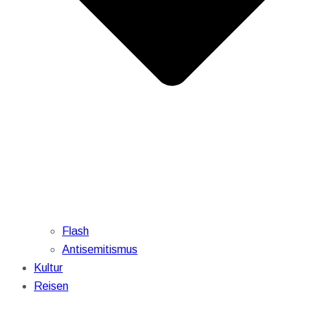
Flash
Antisemitismus
Kultur
Reisen