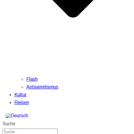
Flash
Antisemitismus
Kultur
Reisen
Suche