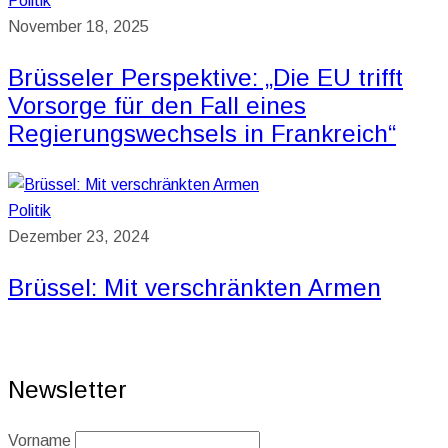
Politik
November 18, 2025
Brüsseler Perspektive: „Die EU trifft
Vorsorge für den Fall eines
Regierungswechsels in Frankreich“
Politik
Dezember 23, 2024
Brüssel: Mit verschränkten Armen
Newsletter
Vorname