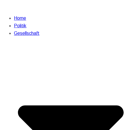
Home
Politik
Gesellschaft