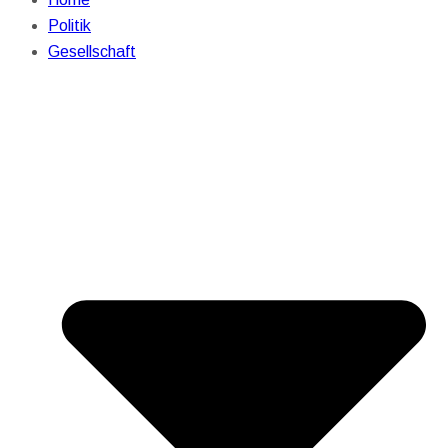
Politik
Gesellschaft