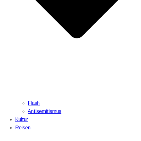
Flash
Antisemitismus
Kultur
Reisen