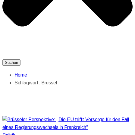
Suchen
Home
Schlagwort:
Brüssel