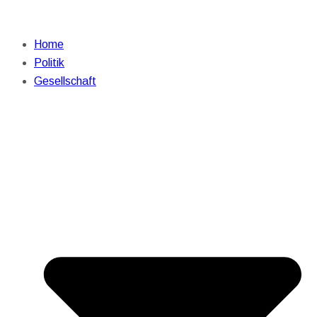
Home
Politik
Gesellschaft