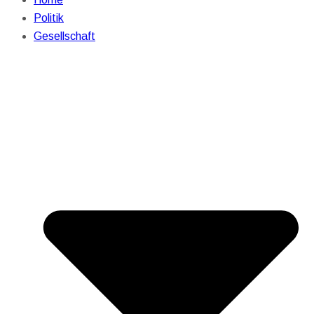
Politik
Gesellschaft