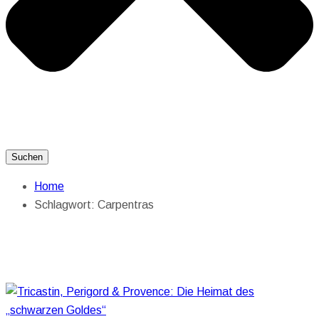
Suchen
Home
Schlagwort:
Carpentras