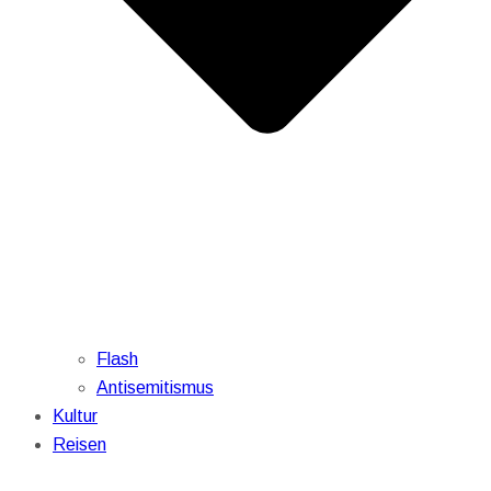
Flash
Antisemitismus
Kultur
Reisen