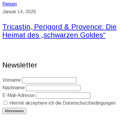
Reisen
Januar 14, 2026
Tricastin, Perigord & Provence: Die
Heimat des „schwarzen Goldes“
Newsletter
Vorname
Nachname
E-Mail-Adresse
Hiermit akzeptiere ich die Datenschutzbedingungen