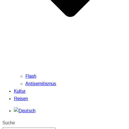
Flash
Antisemitismus
Kultur
Reisen
Suche