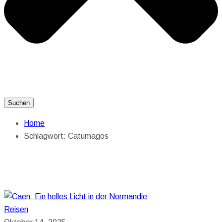
Suchen
Home
Schlagwort:
Catumagos
Reisen