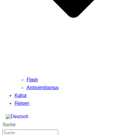
Flash
Antisemitismus
Kultur
Reisen
Suche