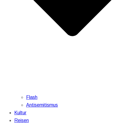
Flash
Antisemitismus
Kultur
Reisen