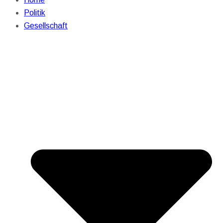
Politik
Gesellschaft