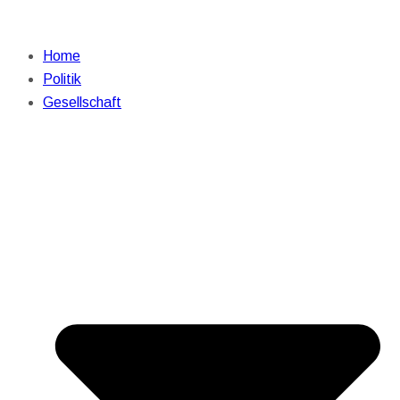
Home
Politik
Gesellschaft