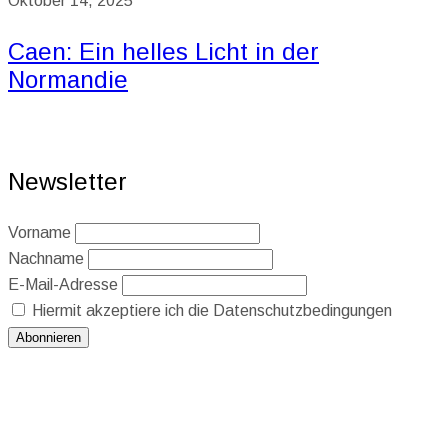
Oktober 14, 2025
Caen: Ein helles Licht in der
Normandie
Newsletter
Vorname
Nachname
E-Mail-Adresse
Hiermit akzeptiere ich die Datenschutzbedingungen