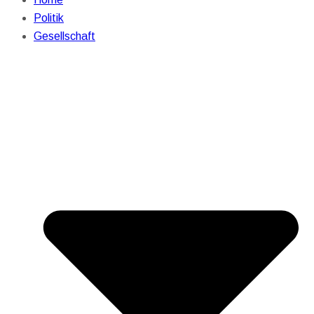
Politik
Gesellschaft