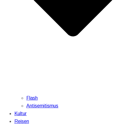
Flash
Antisemitismus
Kultur
Reisen