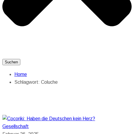
Suchen
Home
Schlagwort:
Coluche
Gesellschaft