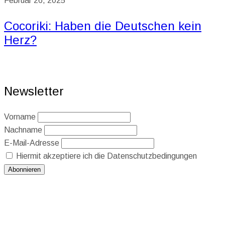
Februar 26, 2025
Cocoriki: Haben die Deutschen kein
Herz?
Newsletter
Vorname
Nachname
E-Mail-Adresse
Hiermit akzeptiere ich die Datenschutzbedingungen