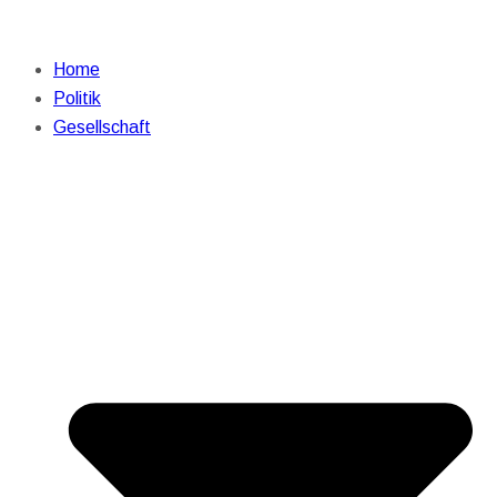
Home
Politik
Gesellschaft