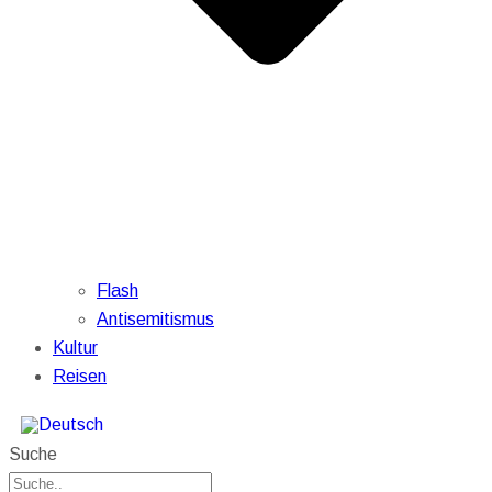
Flash
Antisemitismus
Kultur
Reisen
Suche