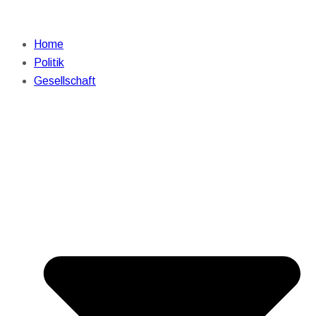
Home
Politik
Gesellschaft