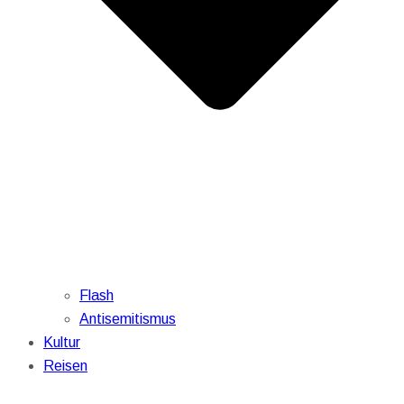
Flash
Antisemitismus
Kultur
Reisen