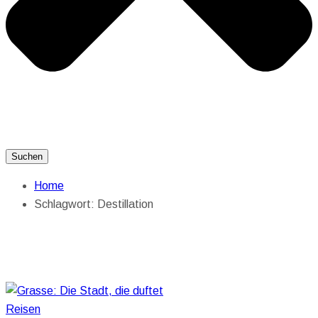
Suchen
Home
Schlagwort:
Destillation
Reisen