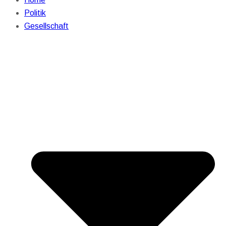
Politik
Gesellschaft