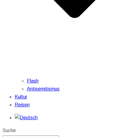
Flash
Antisemitismus
Kultur
Reisen
Suche