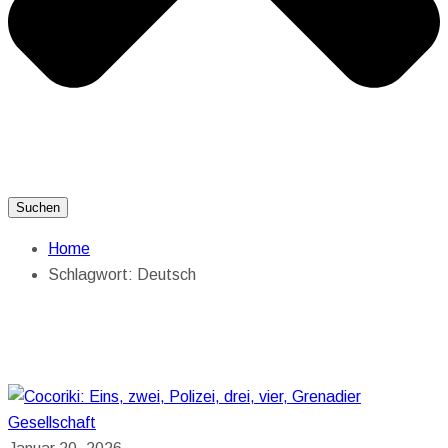
Suchen
Home
Schlagwort:
Deutsch
Gesellschaft