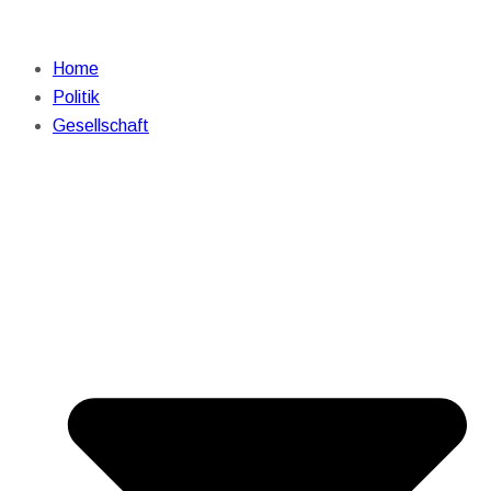
Home
Politik
Gesellschaft