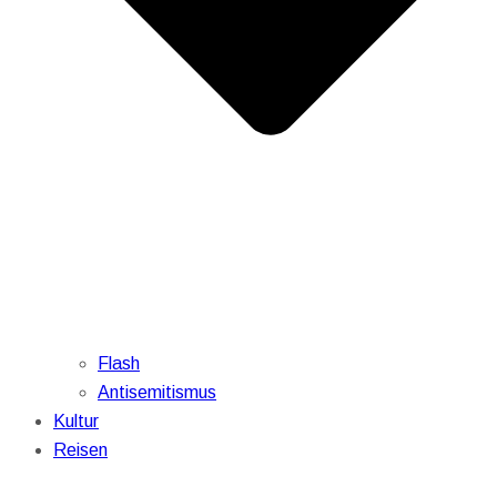
Flash
Antisemitismus
Kultur
Reisen