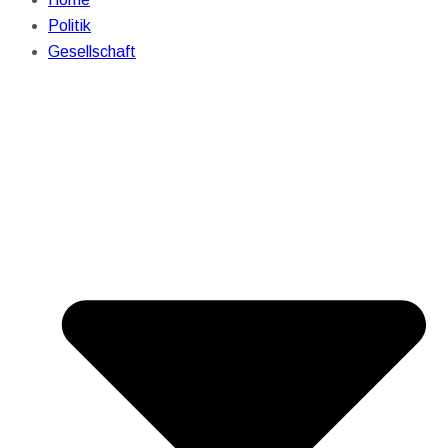
Politik
Gesellschaft