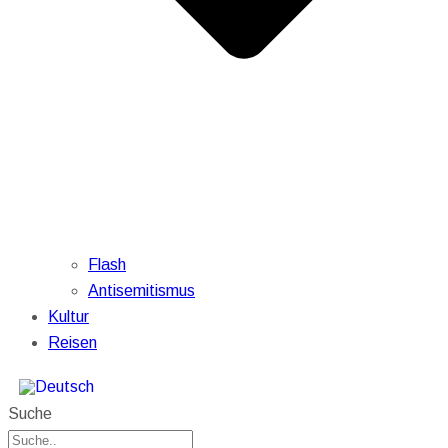
Flash
Antisemitismus
Kultur
Reisen
Suche