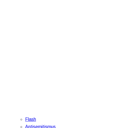
Flash
Antisemitismus