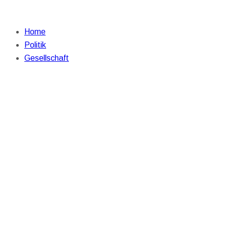
Home
Politik
Gesellschaft