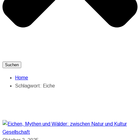
Suchen
Home
Schlagwort:
Eiche
Gesellschaft