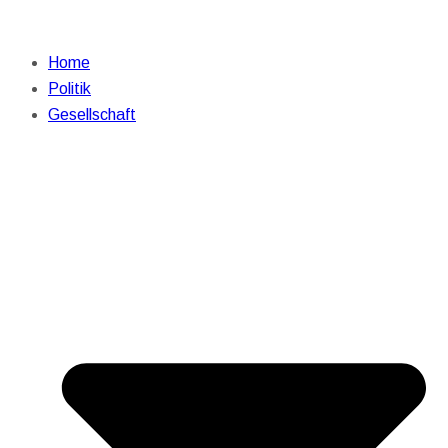
Home
Politik
Gesellschaft