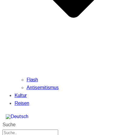
Flash
Antisemitismus
Kultur
Reisen
Suche