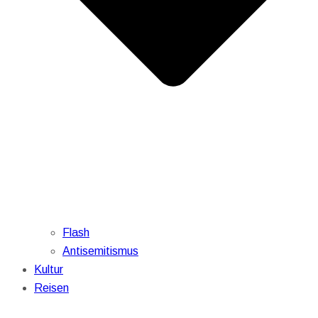
Flash
Antisemitismus
Kultur
Reisen