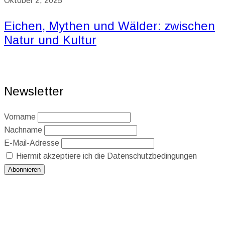
Oktober 2, 2025
Eichen, Mythen und Wälder: zwischen
Natur und Kultur
Newsletter
Vorname
Nachname
E-Mail-Adresse
Hiermit akzeptiere ich die Datenschutzbedingungen