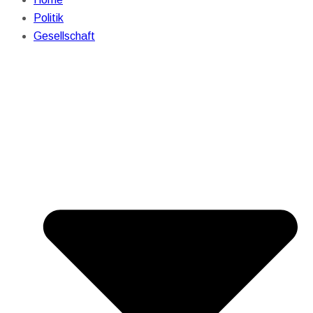
Politik
Gesellschaft