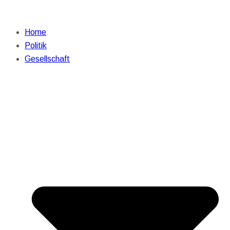
Home
Politik
Gesellschaft