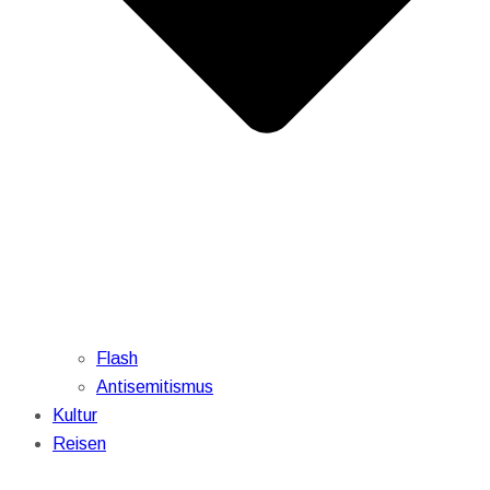
Flash
Antisemitismus
Kultur
Reisen