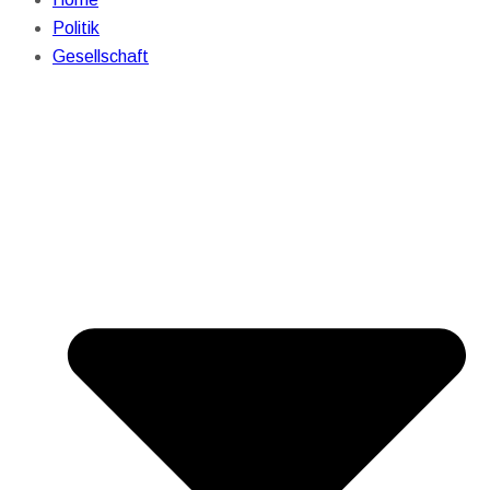
Politik
Gesellschaft