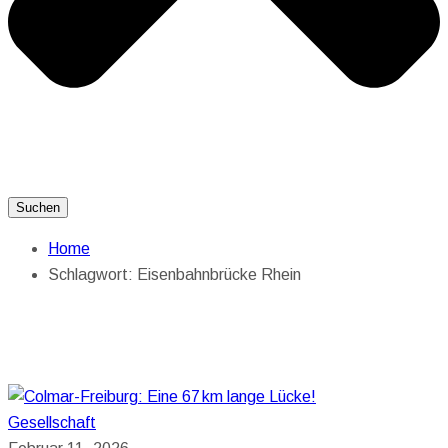
Suchen
Home
Schlagwort:
Eisenbahnbrücke Rhein
Gesellschaft