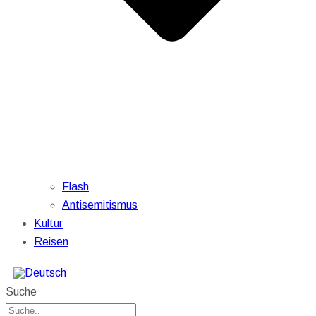
Flash
Antisemitismus
Kultur
Reisen
Suche