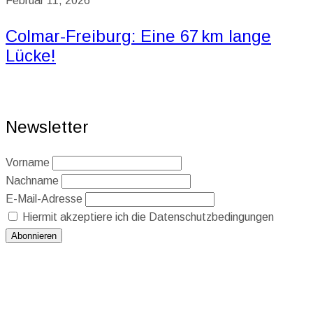
Februar 11, 2026
Colmar-Freiburg: Eine 67 km lange
Lücke!
Newsletter
Vorname
Nachname
E-Mail-Adresse
Hiermit akzeptiere ich die Datenschutzbedingungen