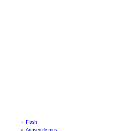
Flash
Antisemitismus