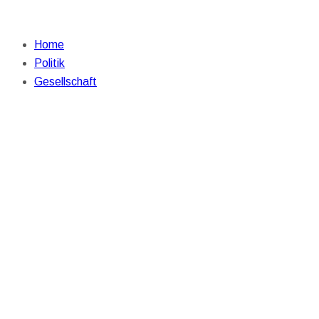
Home
Politik
Gesellschaft