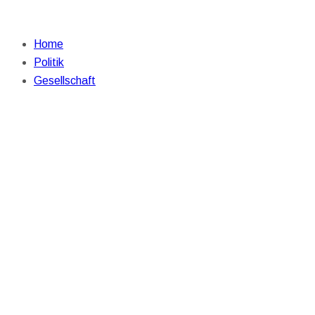
Home
Politik
Gesellschaft