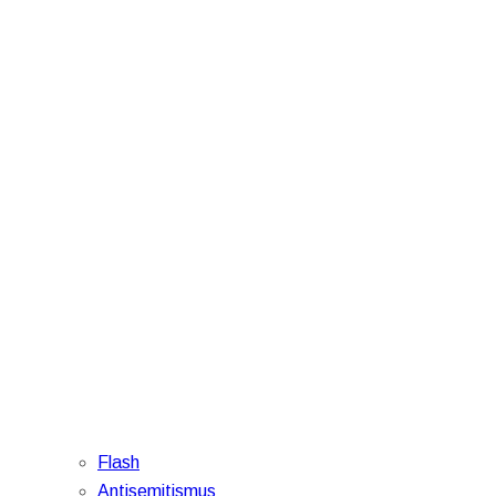
Flash
Antisemitismus