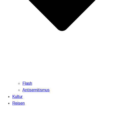
Flash
Antisemitismus
Kultur
Reisen