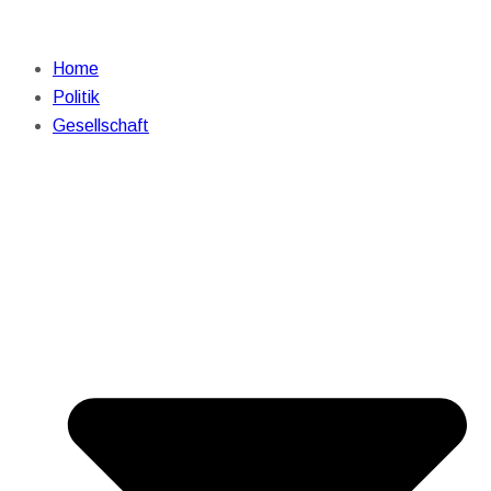
Home
Politik
Gesellschaft