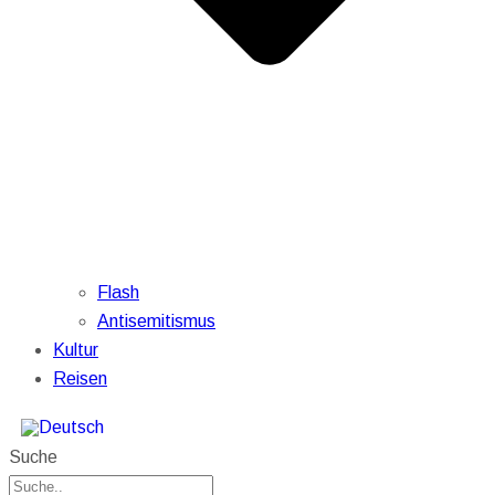
Flash
Antisemitismus
Kultur
Reisen
Suche