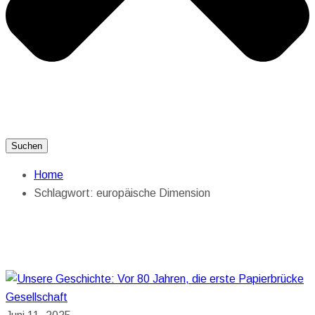
Suchen
Home
Schlagwort:
europäische Dimension
Gesellschaft