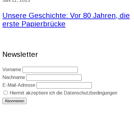
Juni 11, 2025
Unsere Geschichte: Vor 80 Jahren, die
erste Papierbrücke
Newsletter
Vorname
Nachname
E-Mail-Adresse
Hiermit akzeptiere ich die Datenschutzbedingungen