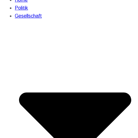
Politik
Gesellschaft