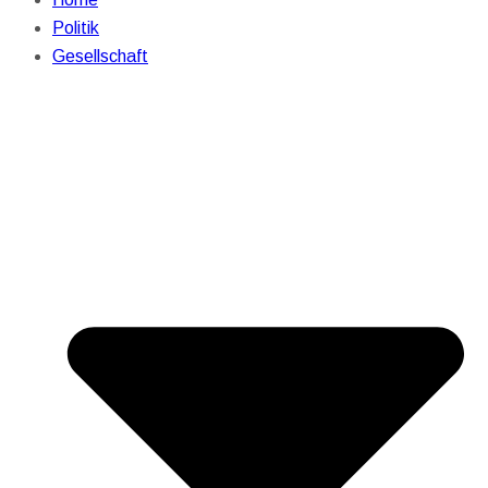
Politik
Gesellschaft