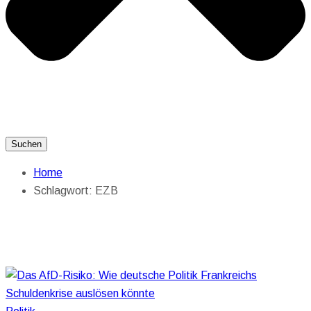
Suchen
Home
Schlagwort:
EZB