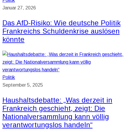
Politik
Januar 27, 2026
Das AfD-Risiko: Wie deutsche Politik
Frankreichs Schuldenkrise auslösen
könnte
Politik
September 5, 2025
Haushaltsdebatte: „Was derzeit in
Frankreich geschieht, zeigt: Die
Nationalversammlung kann völlig
verantwortungslos handeln“