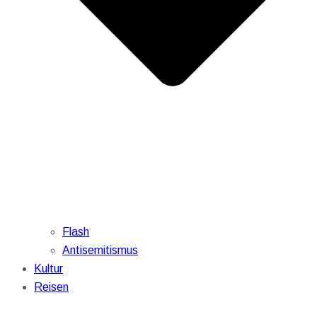
Flash
Antisemitismus
Kultur
Reisen