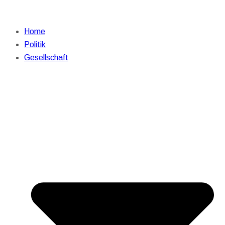
Home
Politik
Gesellschaft