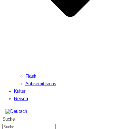
Flash
Antisemitismus
Kultur
Reisen
Suche