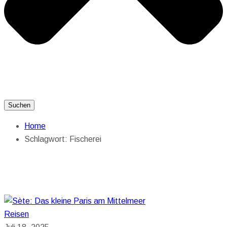
Suchen
Home
Schlagwort:
Fischerei
Reisen