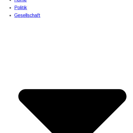
Politik
Gesellschaft