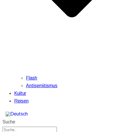
Flash
Antisemitismus
Kultur
Reisen
Suche