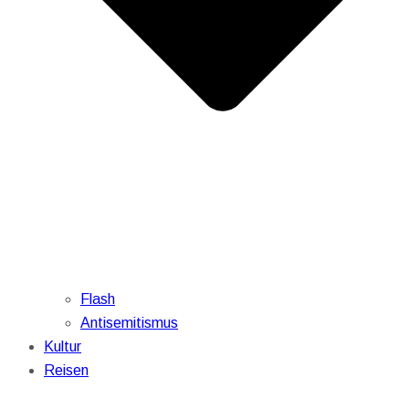
Flash
Antisemitismus
Kultur
Reisen