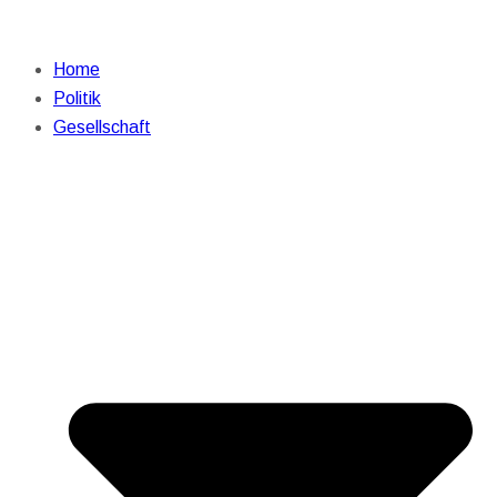
Home
Politik
Gesellschaft