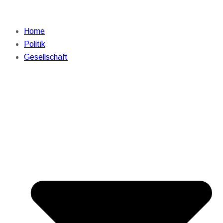
Home
Politik
Gesellschaft