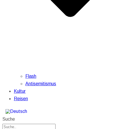
Flash
Antisemitismus
Kultur
Reisen
Suche