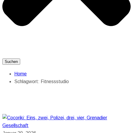
Suchen
Home
Schlagwort:
Fitnessstudio
Gesellschaft