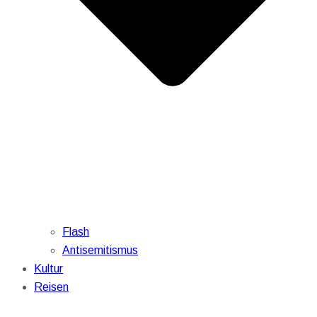
Flash
Antisemitismus
Kultur
Reisen