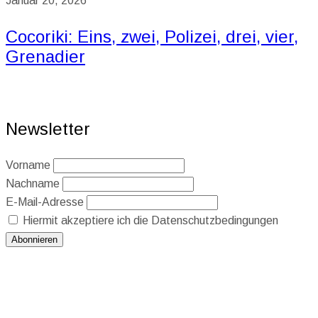
Januar 20, 2026
Cocoriki: Eins, zwei, Polizei, drei, vier,
Grenadier
Newsletter
Vorname
Nachname
E-Mail-Adresse
Hiermit akzeptiere ich die Datenschutzbedingungen