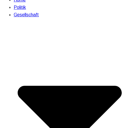
Politik
Gesellschaft